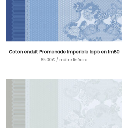
Coton enduit Promenade Imperiale lapis en 1m80
85,00
€
/ mètre linéaire