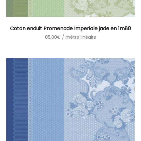
Coton enduit Promenade Imperiale jade en 1m80
85,00
€
/ mètre linéaire