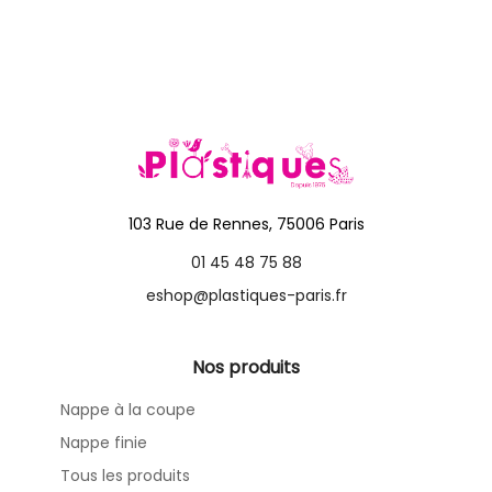
103 Rue de Rennes, 75006 Paris
01 45 48 75 88
eshop@plastiques-paris.fr
Nos produits
Nappe à la coupe
Nappe finie
Tous les produits