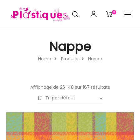
0
Nappe
Home
Produits
Nappe
Affichage de 25–48 sur 167 résultats
Tri par défaut