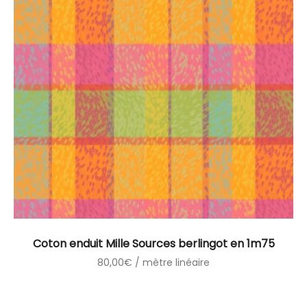
Coton enduit Mille Sources berlingot en 1m75
80,00
€
/ mètre linéaire