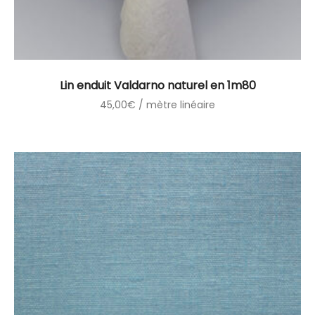
Lin enduit Valdarno naturel en 1m80
45,00
€
/ mètre linéaire