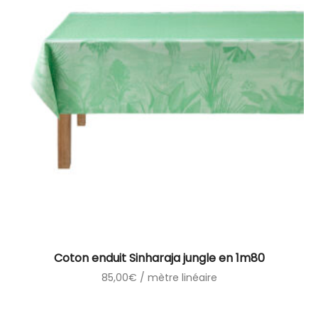
Coton enduit Sinharaja jungle en 1m80
85,00
€
/ mètre linéaire