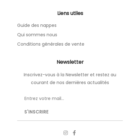
Liens utiles
Guide des nappes
Qui sommes nous
Conditions générales de vente
Newsletter
Inscrivez-vous à la Newsletter et restez au
courant de nos dernières actualités