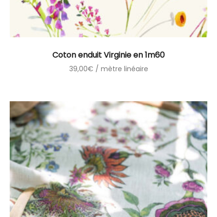
Coton enduit Virginie en 1m60
39,00
€
/ mètre linéaire