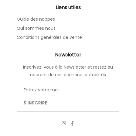
Liens utiles
Guide des nappes
Qui sommes nous
Conditions générales de vente
Newsletter
Inscrivez-vous à la Newsletter et restez au
courant de nos dernières actualités