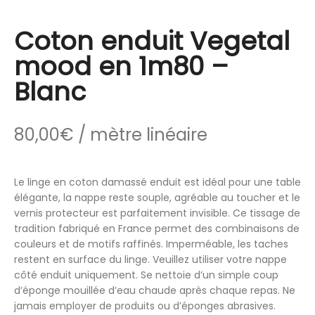
Coton enduit Vegetal
mood en 1m80 –
Blanc
80,00
€
/ mètre linéaire
Le linge en coton damassé enduit est idéal pour une table
élégante, la nappe reste souple, agréable au toucher et le
vernis protecteur est parfaitement invisible. Ce tissage de
tradition fabriqué en France permet des combinaisons de
couleurs et de motifs raffinés. Imperméable, les taches
restent en surface du linge. Veuillez utiliser votre nappe
côté enduit uniquement. Se nettoie d’un simple coup
d’éponge mouillée d’eau chaude après chaque repas. Ne
jamais employer de produits ou d’éponges abrasives.