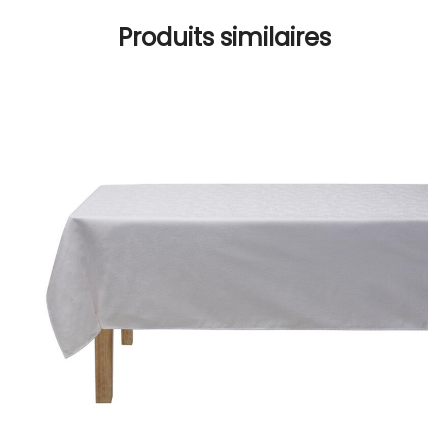
Produits similaires