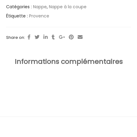
Catégories :
Nappe
,
Nappe à la coupe
Étiquette :
Provence
Share on:
Informations complémentaires