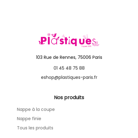
103 Rue de Rennes, 75006 Paris
01 45 48 75 88
eshop@plastiques-paris.fr
Nos produits
Nappe à la coupe
Nappe finie
Tous les produits