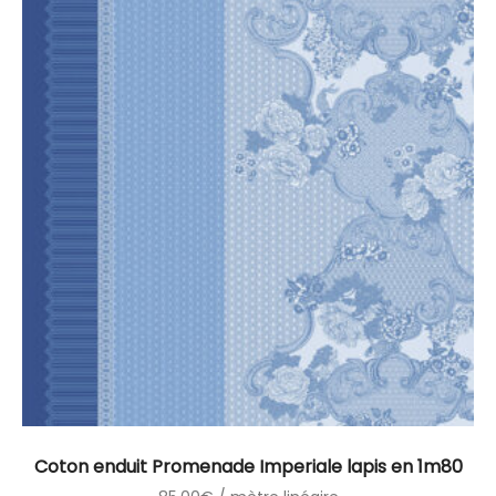
Coton enduit Promenade Imperiale lapis en 1m80