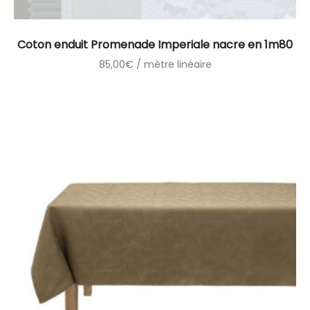
Coton enduit Promenade Imperiale nacre en 1m80
85,00
€
/ mètre linéaire