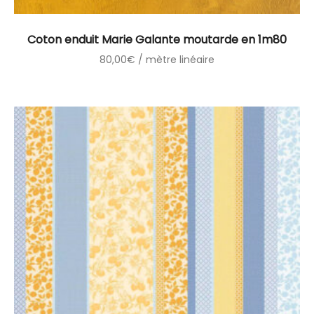
Coton enduit Marie Galante moutarde en 1m80
80,00
€
/ mètre linéaire