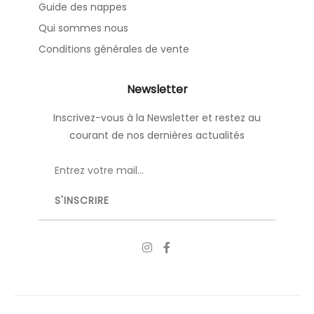
Guide des nappes
Qui sommes nous
Conditions générales de vente
Newsletter
Inscrivez-vous à la Newsletter et restez au
courant de nos dernières actualités