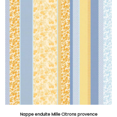
Nappe enduite Mille Citrons provence