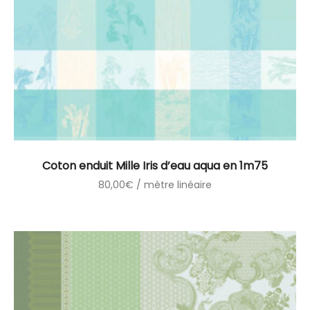
Coton enduit Mille Iris d’eau aqua en 1m75
80,00
€
/ mètre linéaire