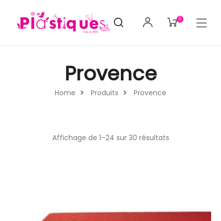
0
Provence
Home
Produits
Provence
Affichage de 1–24 sur 30 résultats