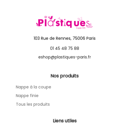
103 Rue de Rennes, 75006 Paris
01 45 48 75 88
eshop@plastiques-paris.fr
Nos produits
Nappe à la coupe
Nappe finie
Tous les produits
Liens utiles