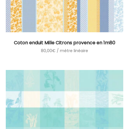
Coton enduit Mille Citrons provence en 1m80
80,00
€
/ mètre linéaire