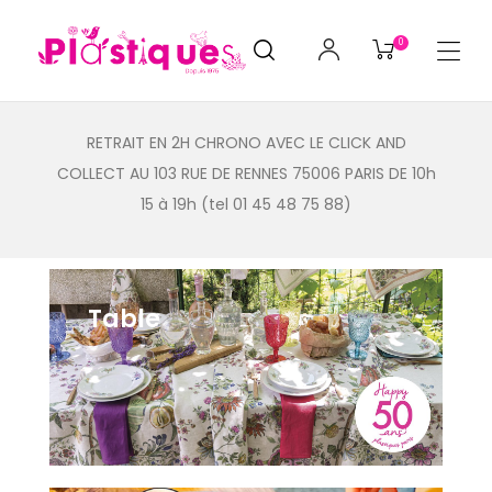
0
RETRAIT EN 2H CHRONO AVEC LE CLICK AND
COLLECT AU 103 RUE DE RENNES 75006 PARIS DE 10h
15 à 19h (tel 01 45 48 75 88)
Table
342 items