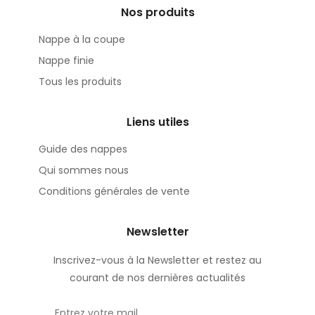
Nos produits
Nappe à la coupe
Nappe finie
Tous les produits
Liens utiles
Guide des nappes
Qui sommes nous
Conditions générales de vente
Newsletter
Inscrivez-vous à la Newsletter et restez au
courant de nos dernières actualités