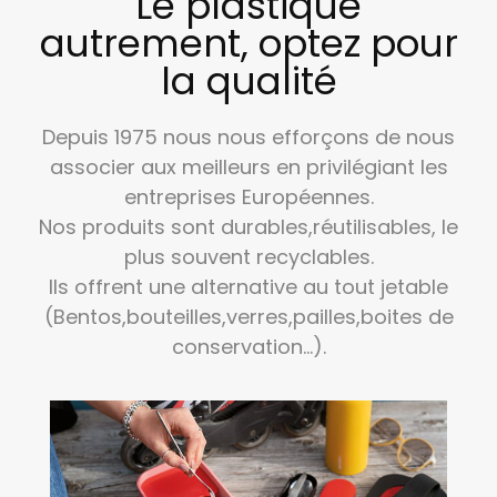
Le plastique
autrement, optez pour
la qualité
Depuis 1975 nous nous efforçons de nous
associer aux meilleurs en privilégiant les
entreprises Européennes.
Nos produits sont durables,réutilisables, le
plus souvent recyclables.
Ils offrent une alternative au tout jetable
(Bentos,bouteilles,verres,pailles,boites de
conservation…).