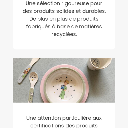
Une sélection rigoureuse pour
des produits solides et durables.
De plus en plus de produits
fabriqués à base de matières
recyclées.
Une attention particulière aux
certifications des produits