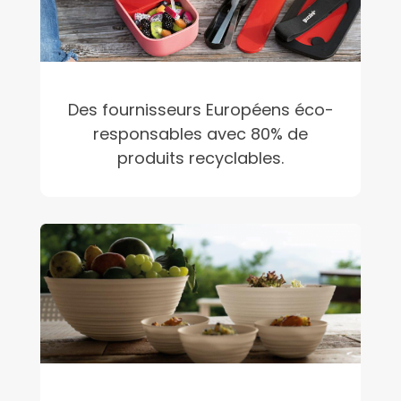
Des fournisseurs Européens éco-
responsables avec 80% de
produits recyclables.