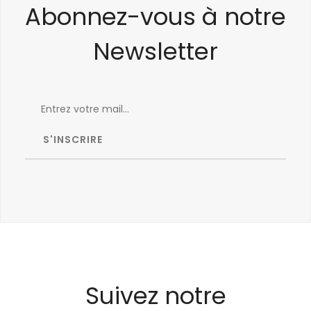
Abonnez-vous à notre
Newsletter
Suivez notre