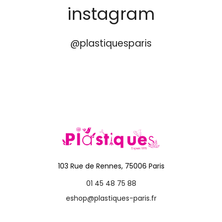
instagram
@plastiquesparis
103 Rue de Rennes, 75006 Paris
01 45 48 75 88
eshop@plastiques-paris.fr