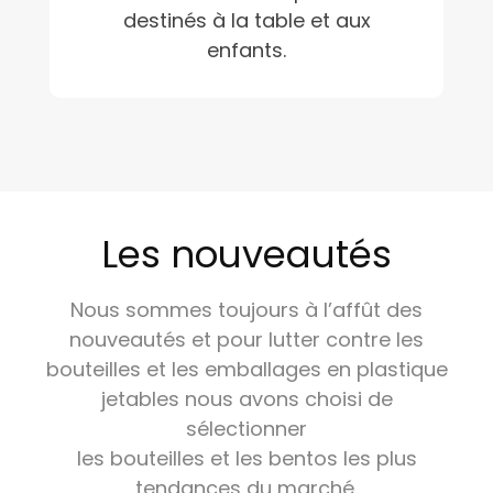
destinés à la table et aux
enfants.
Les nouveautés
Nous sommes toujours à l’affût des
nouveautés et pour lutter contre les
bouteilles et les emballages en plastique
jetables nous avons choisi de
sélectionner
les bouteilles et les bentos les plus
tendances du marché.