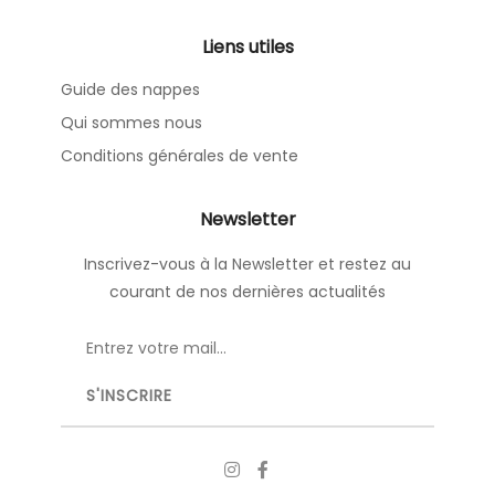
Liens utiles
Guide des nappes
Qui sommes nous
Conditions générales de vente
Newsletter
Inscrivez-vous à la Newsletter et restez au
courant de nos dernières actualités