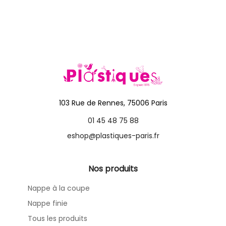
103 Rue de Rennes, 75006 Paris
01 45 48 75 88
eshop@plastiques-paris.fr
Nos produits
Nappe à la coupe
Nappe finie
Tous les produits