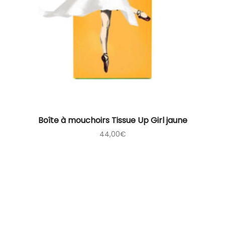
Boîte à mouchoirs Tissue Up Girl jaune
44,00
€