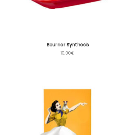
Beurrier Synthesis
10,00
€