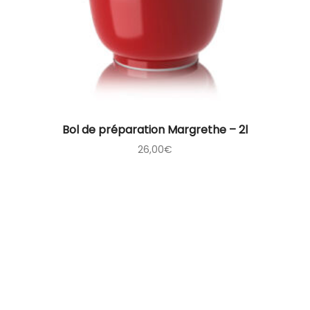
Bol de préparation Margrethe – 2l
26,00
€