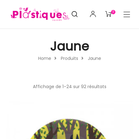
0
Jaune
Home
Produits
Jaune
Affichage de 1–24 sur 92 résultats