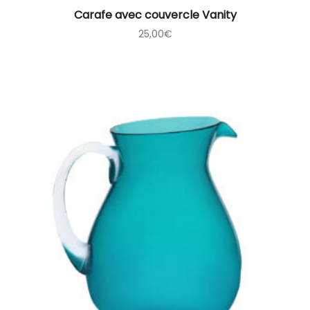
Carafe avec couvercle Vanity
25,00
€