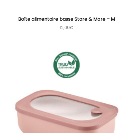
Boîte alimentaire basse Store & More – M
12,00
€