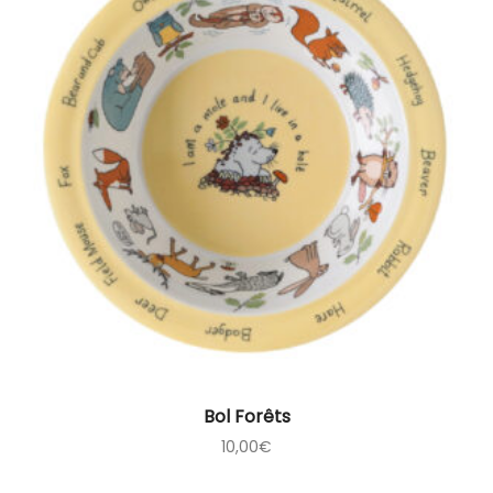
Bol Forêts
10,00
€