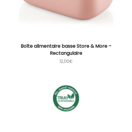
Boîte alimentaire basse Store & More –
Rectangulaire
12,00
€