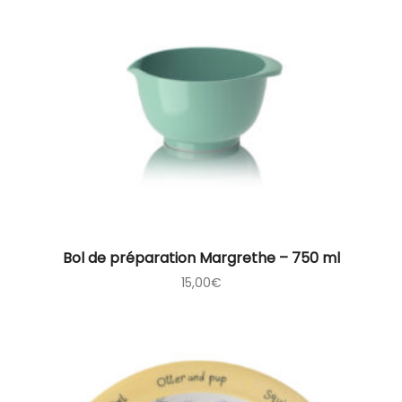
Bol de préparation Margrethe – 750 ml
15,00
€