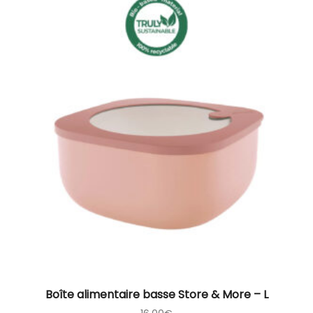
Boîte alimentaire basse Store & More – L