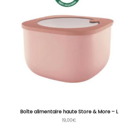
Boîte alimentaire haute Store & More – L
19,00
€