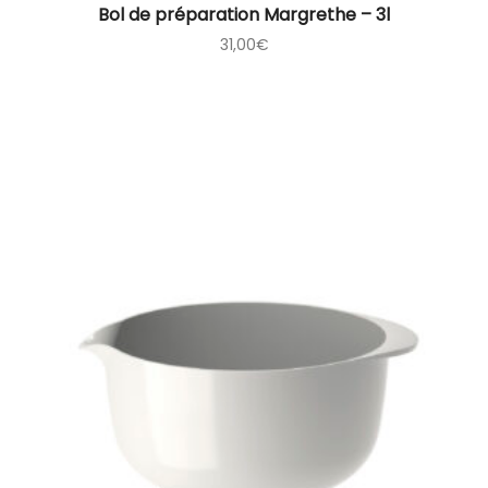
Bol de préparation Margrethe – 3l
31,00
€