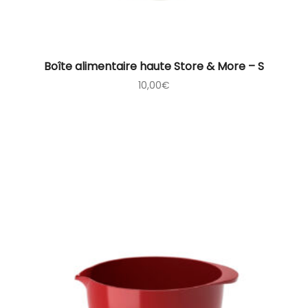
Boîte alimentaire haute Store & More – S
10,00
€