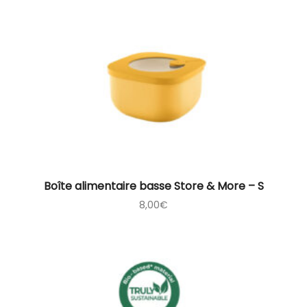
Boîte alimentaire basse Store & More – S
8,00
€