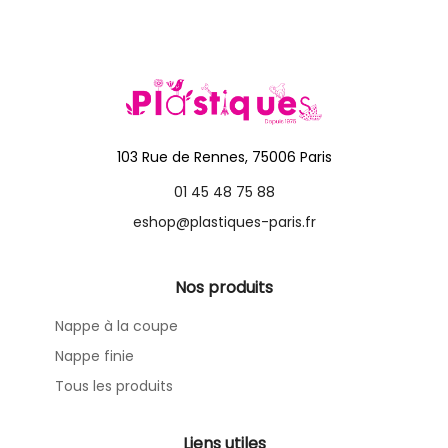
103 Rue de Rennes, 75006 Paris
01 45 48 75 88
eshop@plastiques-paris.fr
Nos produits
Nappe à la coupe
Nappe finie
Tous les produits
Liens utiles