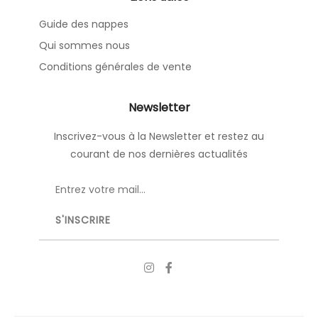
Guide des nappes
Qui sommes nous
Conditions générales de vente
Newsletter
Inscrivez-vous à la Newsletter et restez au
courant de nos dernières actualités