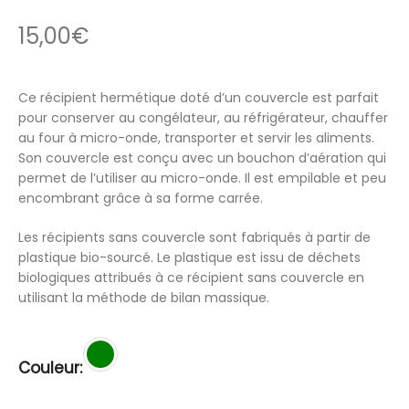
15,00
€
Ce récipient hermétique doté d’un couvercle est parfait
pour conserver au congélateur, au réfrigérateur, chauffer
au four à micro-onde, transporter et servir les aliments.
Son couvercle est conçu avec un bouchon d’aération qui
permet de l’utiliser au micro-onde. Il est empilable et peu
encombrant grâce à sa forme carrée.
Les récipients sans couvercle sont fabriqués à partir de
plastique bio-sourcé. Le plastique est issu de déchets
biologiques attribués à ce récipient sans couvercle en
utilisant la méthode de bilan massique.
Couleur