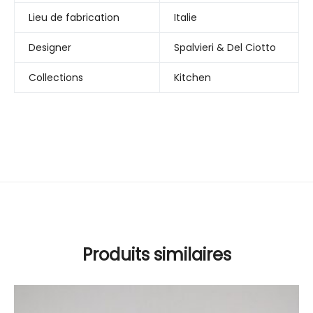
Lieu de fabrication
Italie
Designer
Spalvieri & Del Ciotto
Collections
Kitchen
Produits similaires