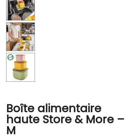
Boîte alimentaire
haute Store & More –
M