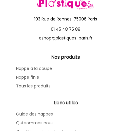
103 Rue de Rennes, 75006 Paris
01 45 48 75 88
eshop@plastiques-paris.fr
Nos produits
Nappe à la coupe
Nappe finie
Tous les produits
Liens utiles
Guide des nappes
Qui sommes nous