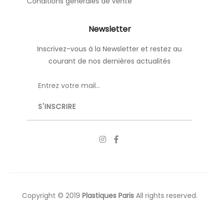
Conditions générales de vente
Newsletter
Inscrivez-vous à la Newsletter et restez au
courant de nos dernières actualités
Copyright © 2019
Plastiques Paris
All rights reserved.