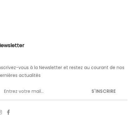
ewsletter
nscrivez-vous à la Newsletter et restez au courant de nos
ernières actualités