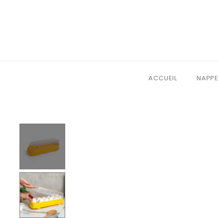
ACCUEIL
NAPPE