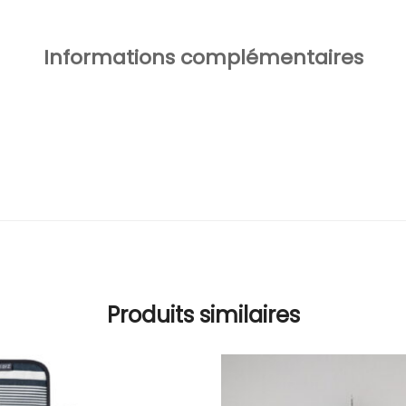
Informations complémentaires
Produits similaires