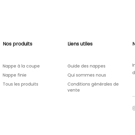
Nos produits
Liens utiles
N
I
Nappe à la coupe
Guide des nappes
d
Nappe finie
Qui sommes nous
Tous les produits
Conditions générales de
vente