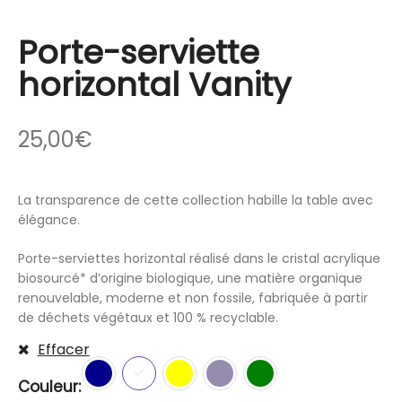
Porte-serviette
horizontal Vanity
25,00
€
La transparence de cette collection habille la table avec
élégance.
Porte-serviettes horizontal réalisé dans le cristal acrylique
biosourcé* d’origine biologique, une matière organique
renouvelable, moderne et non fossile, fabriquée à partir
de déchets végétaux et 100 % recyclable.
Effacer
Couleur