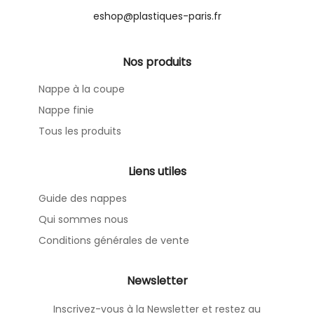
eshop@plastiques-paris.fr
Nos produits
Nappe à la coupe
Nappe finie
Tous les produits
Liens utiles
Guide des nappes
Qui sommes nous
Conditions générales de vente
Newsletter
Inscrivez-vous à la Newsletter et restez au