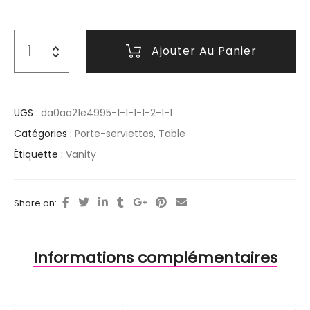
Ajouter Au Panier
UGS :
da0aa21e4995-1-1-1-1-2-1-1
Catégories :
Porte-serviettes
,
Table
Étiquette :
Vanity
Share on:
Informations complémentaires