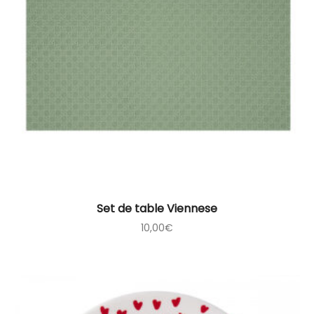
Set de table Viennese
10,00
€