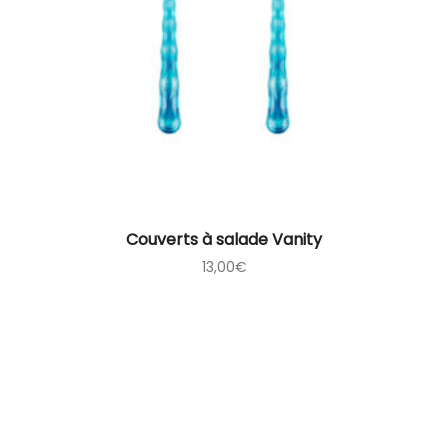
Couverts à salade Vanity
13,00
€