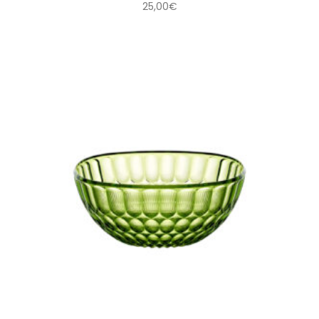
25,00
€