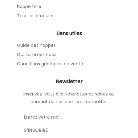
Nappe finie
Tous les produits
Liens utiles
Guide des nappes
Qui sommes nous
Conditions générales de vente
Newsletter
Inscrivez-vous à la Newsletter et restez au
courant de nos dernières actualités