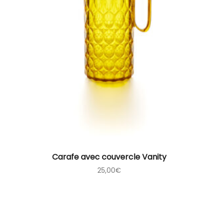
Carafe avec couvercle Vanity
25,00
€