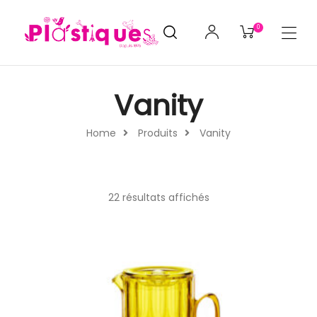
0
Vanity
Home
Produits
Vanity
22 résultats affichés