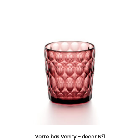
Verre bas Vanity – decor N°1