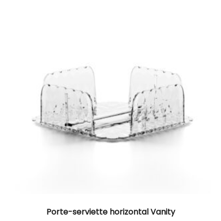
Porte-serviette horizontal Vanity