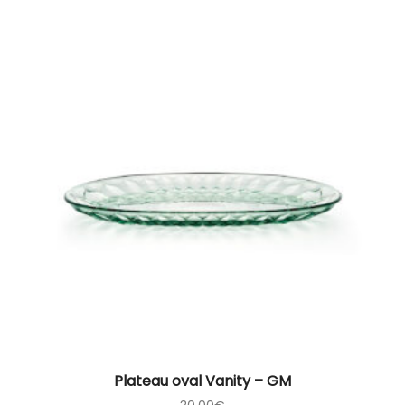
Plateau oval Vanity – GM