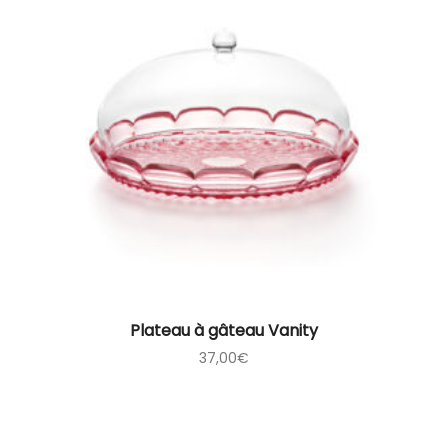
Plateau à gâteau Vanity
37,00
€