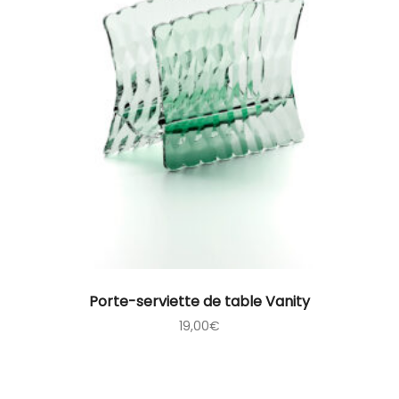
Porte-serviette de table Vanity
19,00
€