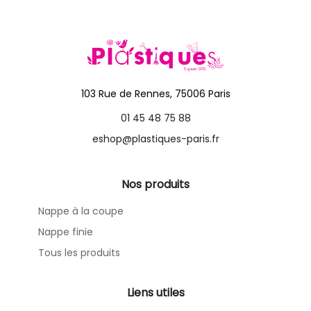
103 Rue de Rennes, 75006 Paris
01 45 48 75 88
eshop@plastiques-paris.fr
Nos produits
Nappe à la coupe
Nappe finie
Tous les produits
Liens utiles