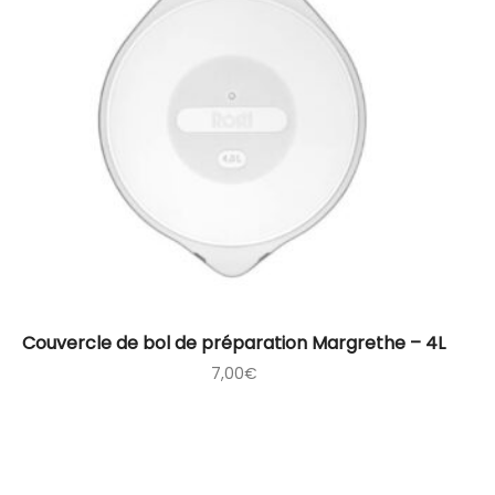
Couvercle de bol de préparation Margrethe – 4L
7,00
€