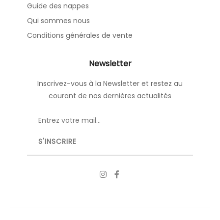
Guide des nappes
Qui sommes nous
Conditions générales de vente
Newsletter
Inscrivez-vous à la Newsletter et restez au
courant de nos dernières actualités