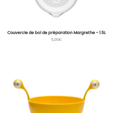
Couvercle de bol de préparation Margrethe – 1.5L
5,00
€