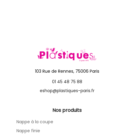
103 Rue de Rennes, 75006 Paris
01 45 48 75 88
eshop@plastiques-paris.fr
Nos produits
Nappe à la coupe
Nappe finie