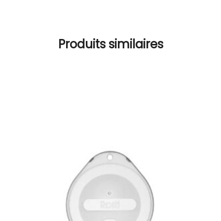
Produits similaires