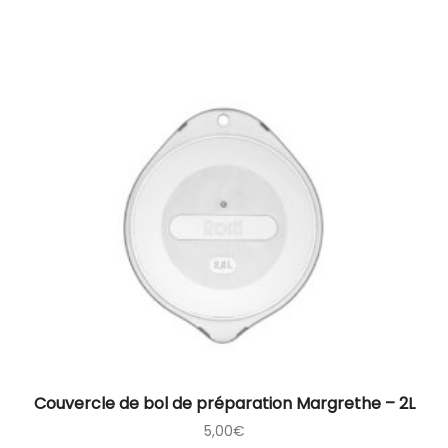
Couvercle de bol de préparation Margrethe – 2L
5,00
€