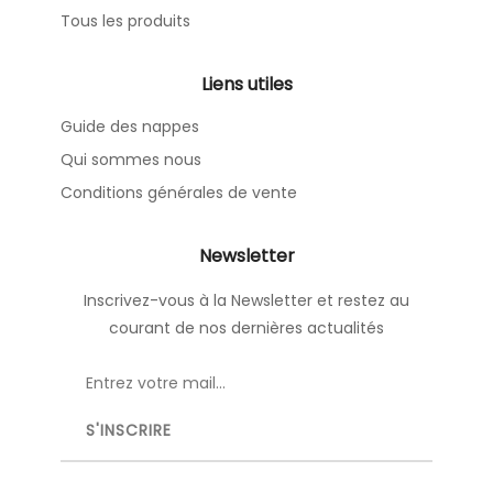
Tous les produits
Liens utiles
Guide des nappes
Qui sommes nous
Conditions générales de vente
Newsletter
Inscrivez-vous à la Newsletter et restez au
courant de nos dernières actualités