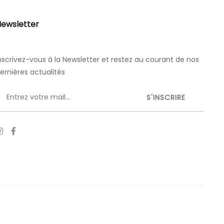
ewsletter
nscrivez-vous à la Newsletter et restez au courant de nos
ernières actualités