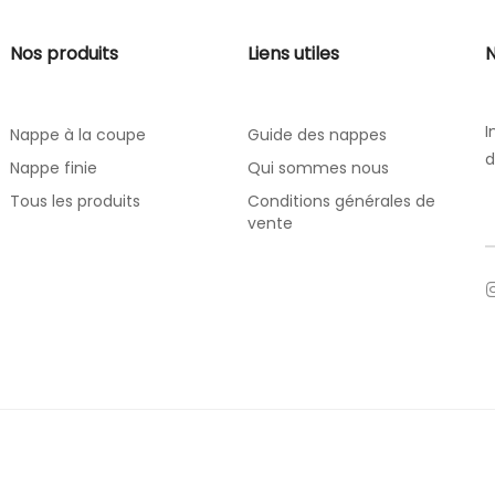
Nos produits
Liens utiles
N
I
Nappe à la coupe
Guide des nappes
d
Nappe finie
Qui sommes nous
Tous les produits
Conditions générales de
vente