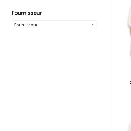
Fournisseur
Fournisseur