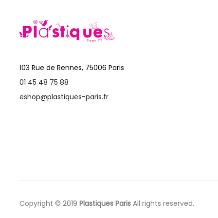
103 Rue de Rennes, 75006 Paris
01 45 48 75 88
eshop@plastiques-paris.fr
Copyright © 2019
Plastiques Paris
All rights reserved.