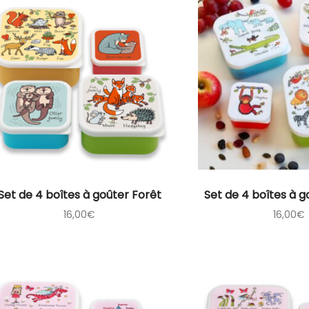
Set de 4 boîtes à goûter Forêt
Set de 4 boîtes à g
16,00
€
16,00
€