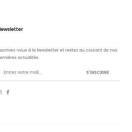
ewsletter
nscrivez-vous à la Newsletter et restez au courant de nos
ernières actualités