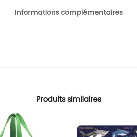
Informations complémentaires
Produits similaires