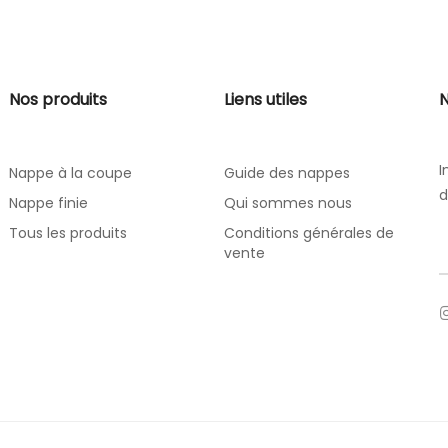
Nos produits
Liens utiles
N
I
Nappe à la coupe
Guide des nappes
d
Nappe finie
Qui sommes nous
Tous les produits
Conditions générales de
vente