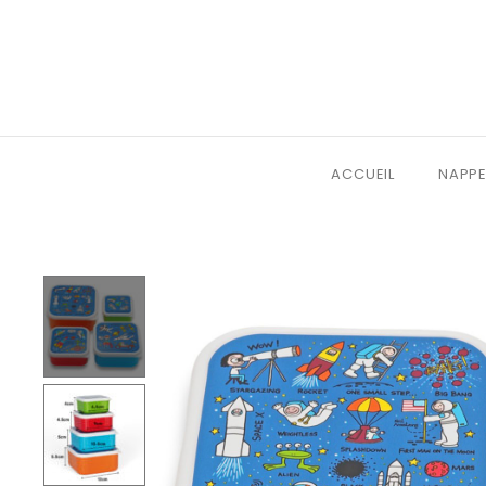
ACCUEIL
NAPPE