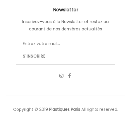
Newsletter
Inscrivez-vous à la Newsletter et restez au
courant de nos dernières actualités
Copyright © 2019
Plastiques Paris
All rights reserved.