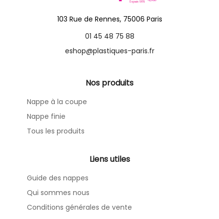
103 Rue de Rennes, 75006 Paris
01 45 48 75 88
eshop@plastiques-paris.fr
Nos produits
Nappe à la coupe
Nappe finie
Tous les produits
Liens utiles
Guide des nappes
Qui sommes nous
Conditions générales de vente