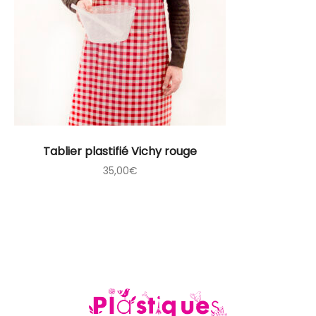
Tablier plastifié Vichy rouge
35,00
€