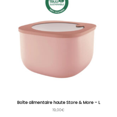
Boîte alimentaire haute Store & More – L
19,00
€