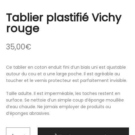
Tablier plastifié Vichy
rouge
35,00
€
Ce tablier en coton enduit fini d’un biais uni est ajustable
autour du cou et a une large poche. Il est agréable au
toucher et le vernis protecteur est parfaitement invisible.
Taille adulte. Il est imperméable, les taches restent en
surface. Se nettoie d’un simple coup d’éponge mouillée
d’eau chaude. Ne jamais employer de produits ou
d’éponges abrasives.