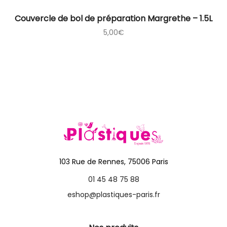
Couvercle de bol de préparation Margrethe – 1.5L
5,00
€
103 Rue de Rennes, 75006 Paris
01 45 48 75 88
eshop@plastiques-paris.fr