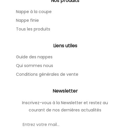
Nos produits
Nappe à la coupe
Nappe finie
Tous les produits
Liens utiles
Guide des nappes
Qui sommes nous
Conditions générales de vente
Newsletter
Inscrivez-vous à la Newsletter et restez au
courant de nos dernières actualités