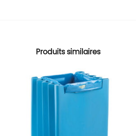
Produits similaires