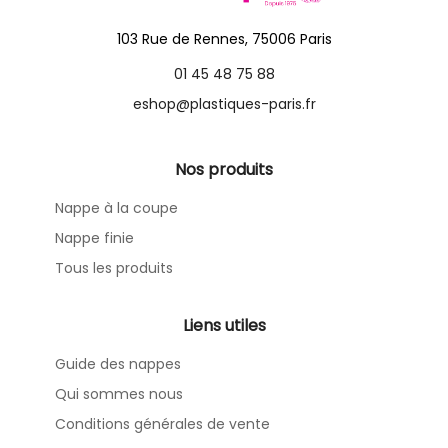
103 Rue de Rennes, 75006 Paris
01 45 48 75 88
eshop@plastiques-paris.fr
Nos produits
Nappe à la coupe
Nappe finie
Tous les produits
Liens utiles
Guide des nappes
Qui sommes nous
Conditions générales de vente