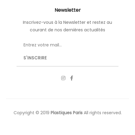
Newsletter
Inscrivez-vous à la Newsletter et restez au
courant de nos dernières actualités
Copyright © 2019
Plastiques Paris
All rights reserved.