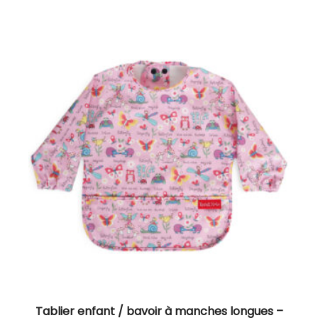
Tablier enfant / bavoir à manches longues –