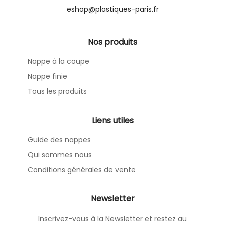
eshop@plastiques-paris.fr
Nos produits
Nappe à la coupe
Nappe finie
Tous les produits
Liens utiles
Guide des nappes
Qui sommes nous
Conditions générales de vente
Newsletter
Inscrivez-vous à la Newsletter et restez au