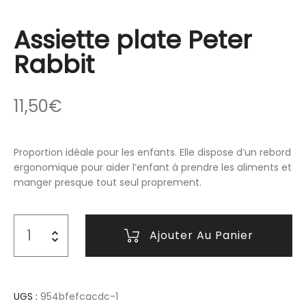
Assiette plate Peter
Rabbit
11,50
€
Proportion idéale pour les enfants. Elle dispose d’un rebord
ergonomique pour aider l’enfant à prendre les aliments et
manger presque tout seul proprement.
Ajouter Au Panier
UGS :
954bfefcacdc-1