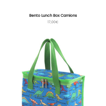
Bento Lunch Box Camions
17,00
€