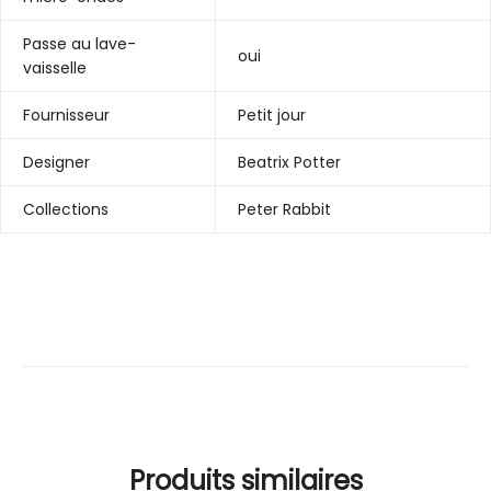
Passe au lave-
oui
vaisselle
Fournisseur
Petit jour
Designer
Beatrix Potter
Collections
Peter Rabbit
Produits similaires