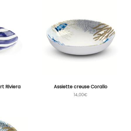
rt Riviera
Assiette creuse Corallo
14,00
€