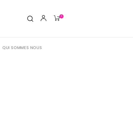
0
QUI SOMMES NOUS