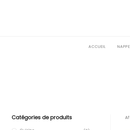
ACCUEIL
NAPPE
Catégories de produits
Af