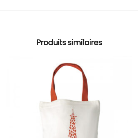
Produits similaires