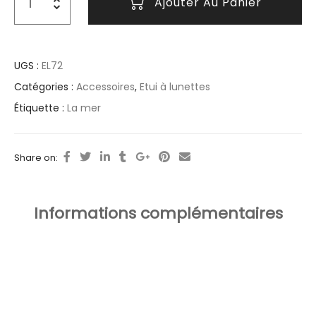
Ajouter Au Panier
UGS :
EL72
Catégories :
Accessoires
,
Etui à lunettes
Étiquette :
La mer
Share on:
Informations complémentaires