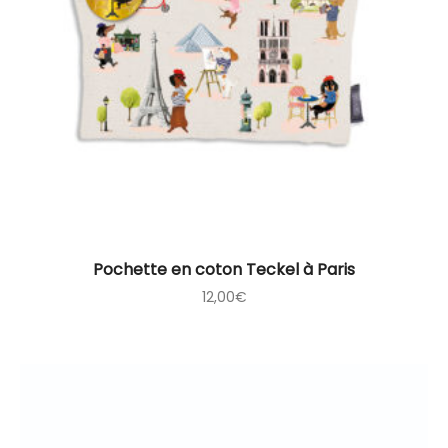
Pochette en coton Teckel à Paris
12,00
€