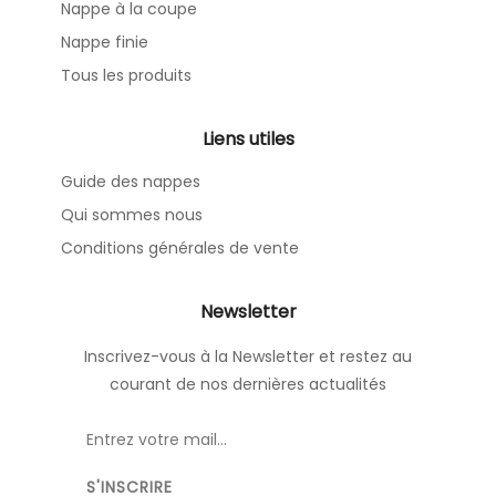
Nappe à la coupe
Nappe finie
Tous les produits
Liens utiles
Guide des nappes
Qui sommes nous
Conditions générales de vente
Newsletter
Inscrivez-vous à la Newsletter et restez au
courant de nos dernières actualités