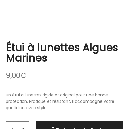
Étui à lunettes Algues
Marines
9,00
€
Un étui à lunettes rigide et original pour une bonne
protection. Pratique et résistant, il accompagne votre
quotidien avec style.