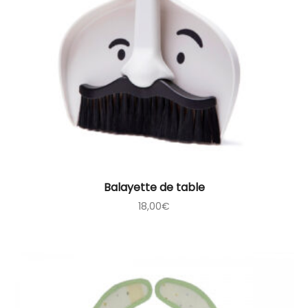
Balayette de table
18,00
€