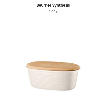
Beurrier Synthesis
10,00
€