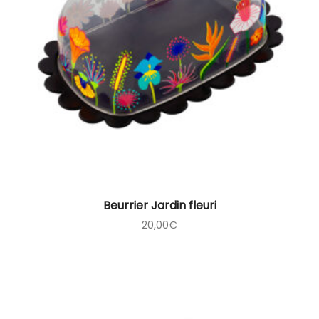
Beurrier Jardin fleuri
20,00
€