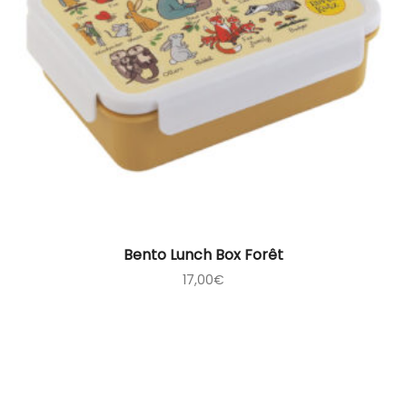
Bento Lunch Box Forêt
17,00
€