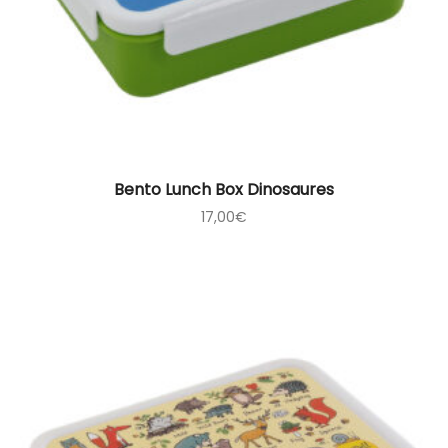
Bento Lunch Box Dinosaures
17,00
€