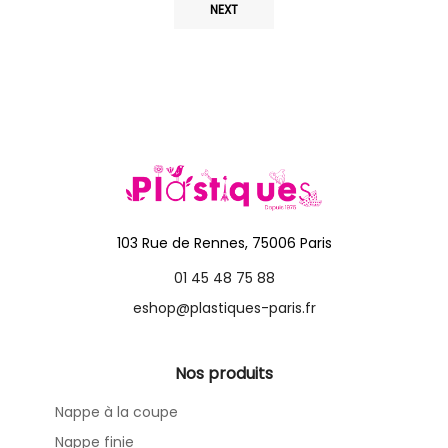
NEXT
103 Rue de Rennes, 75006 Paris
01 45 48 75 88
eshop@plastiques-paris.fr
Nos produits
Nappe à la coupe
Nappe finie