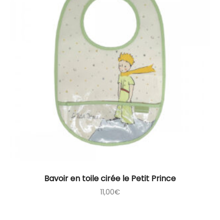
Bavoir en toile cirée le Petit Prince
11,00
€