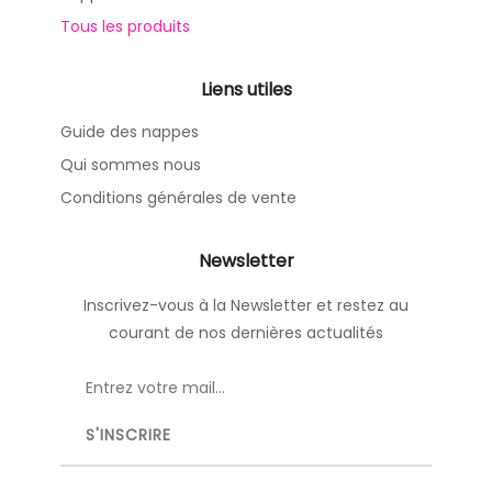
Tous les produits
Liens utiles
Guide des nappes
Qui sommes nous
Conditions générales de vente
Newsletter
Inscrivez-vous à la Newsletter et restez au
courant de nos dernières actualités