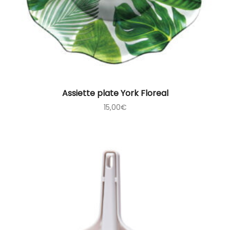
Assiette plate York Floreal
15,00
€