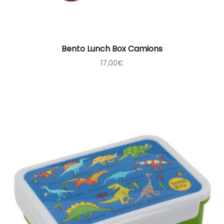
Bento Lunch Box Camions
17,00
€