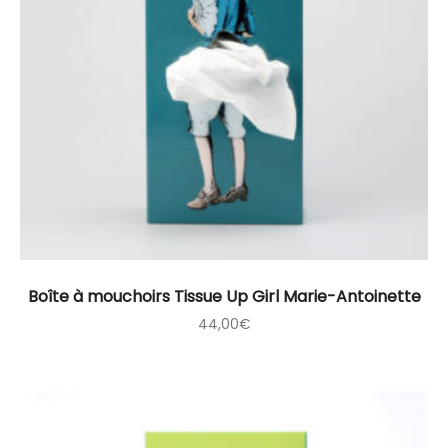
Boîte à mouchoirs Tissue Up Girl Marie-Antoinette
44,00
€