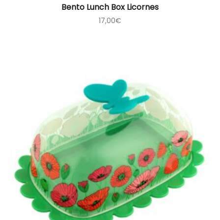
Bento Lunch Box Licornes
17,00
€