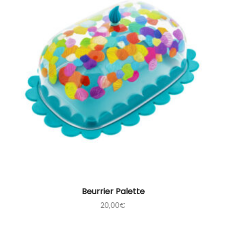
Beurrier Palette
20,00
€