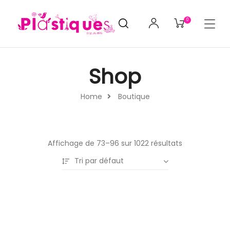
0
Shop
Home
Boutique
Affichage de 73–96 sur 1022 résultats
Tri par défaut