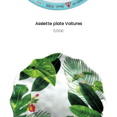
Assiette plate Voitures
11,00
€