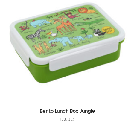
Bento Lunch Box Jungle
17,00
€