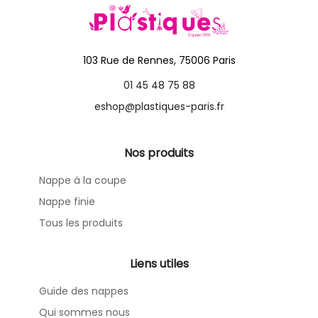
103 Rue de Rennes, 75006 Paris
01 45 48 75 88
eshop@plastiques-paris.fr
Nos produits
Nappe à la coupe
Nappe finie
Tous les produits
Liens utiles
Guide des nappes
Qui sommes nous