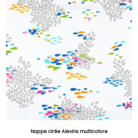
Nappe cirée Alevins multicolore