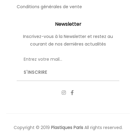
Conditions générales de vente
Newsletter
Inscrivez-vous à la Newsletter et restez au
courant de nos dernières actualités
Copyright © 2019
Plastiques Paris
All rights reserved.