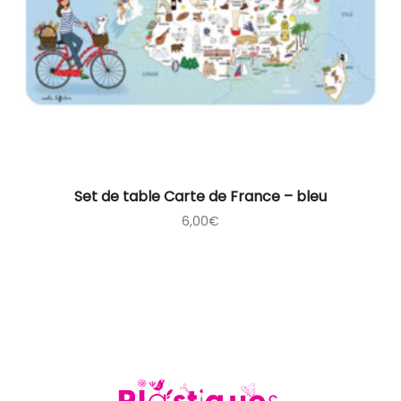
Set de table Carte de France – bleu
6,00
€