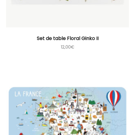
Set de table Floral Ginko II
12,00
€