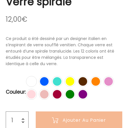
Verre spirale
12,00
€
Ce produit a été dessiné par un designer italien en
s’inspirant de verre soufflé venitien. Chaque verre est
entouré d’une spirale translucide. Les 12 coloris ont été
étudiés pour être mélangés. La transparence est
identique à celle du verre.
Couleur
Ajouter Au Panier