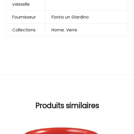
vaisselle
Fournisseur
Fiorira un Giardino
Collections
Home
,
Verre
Produits similaires