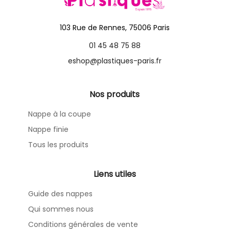
103 Rue de Rennes, 75006 Paris
01 45 48 75 88
eshop@plastiques-paris.fr
Nos produits
Nappe à la coupe
Nappe finie
Tous les produits
Liens utiles
Guide des nappes
Qui sommes nous
Conditions générales de vente