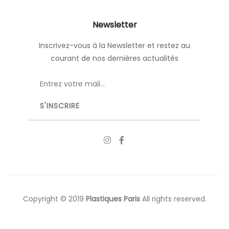
Newsletter
Inscrivez-vous à la Newsletter et restez au
courant de nos dernières actualités
Copyright © 2019
Plastiques Paris
All rights reserved.