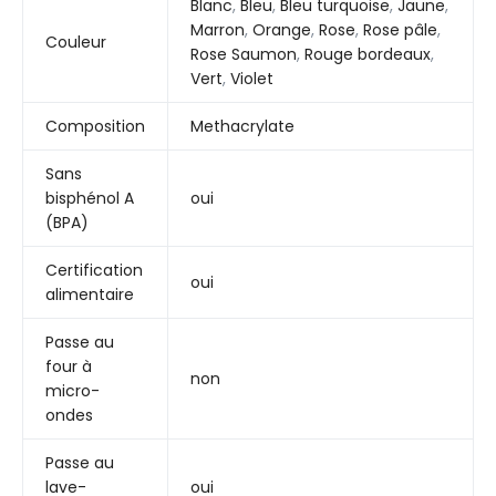
Blanc
,
Bleu
,
Bleu turquoise
,
Jaune
,
Marron
,
Orange
,
Rose
,
Rose pâle
,
Couleur
Rose Saumon
,
Rouge bordeaux
,
Vert
,
Violet
Composition
Methacrylate
Sans
bisphénol A
oui
(BPA)
Certification
oui
alimentaire
Passe au
four à
non
micro-
ondes
Passe au
lave-
oui