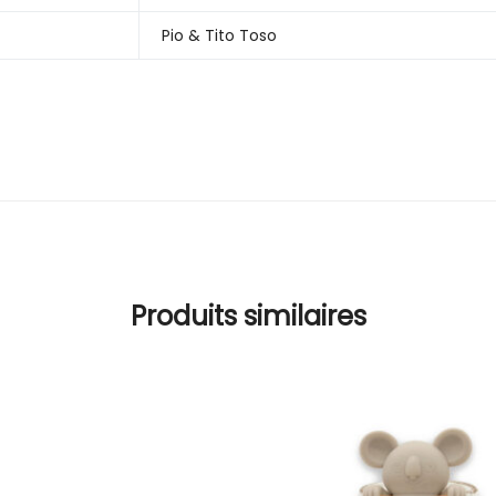
Pio & Tito Toso
Produits similaires