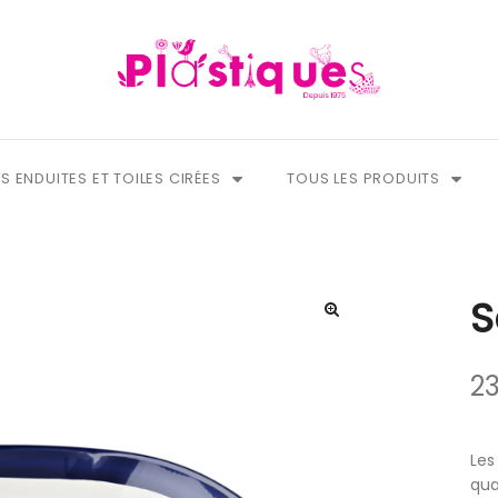
S ENDUITES ET TOILES CIRÉES
TOUS LES PRODUITS
S
23
Les
qua