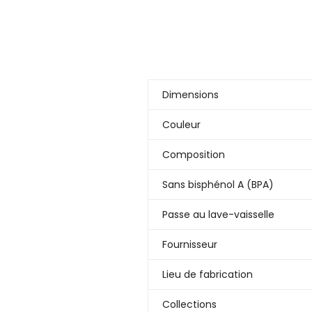
Dimensions
Couleur
Composition
Sans bisphénol A (BPA)
Passe au lave-vaisselle
Fournisseur
Lieu de fabrication
Collections