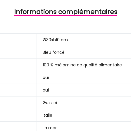
Informations complémentaires
Ø30xh10 cm
Bleu foncé
100 % mélamine de qualité alimentaire
oui
oui
Guzzini
Italie
La mer