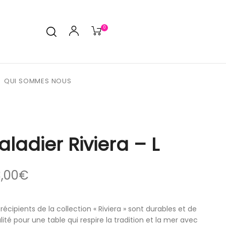
0
QUI SOMMES NOUS
aladier Riviera – L
,00
€
 récipients de la collection « Riviera » sont durables et de
lité pour une table qui respire la tradition et la mer avec