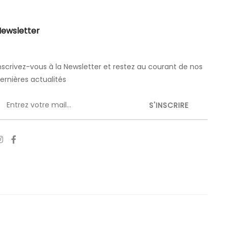
ewsletter
nscrivez-vous à la Newsletter et restez au courant de nos
ernières actualités