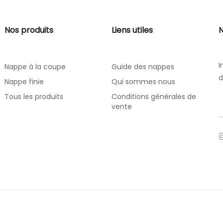
Nos produits
Liens utiles
N
I
Nappe à la coupe
Guide des nappes
d
Nappe finie
Qui sommes nous
Tous les produits
Conditions générales de
vente