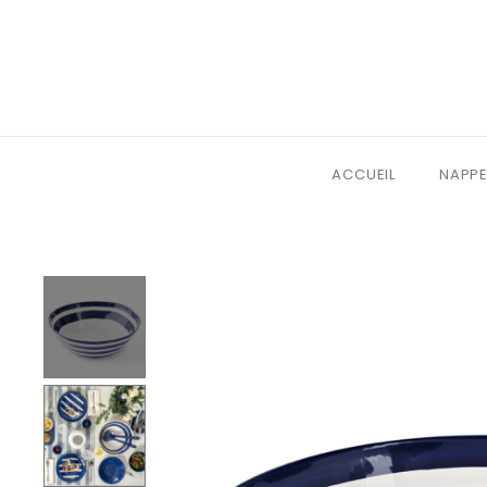
ACCUEIL
NAPPE