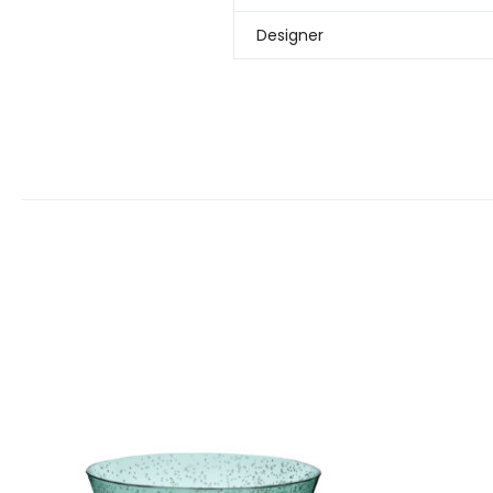
Designer