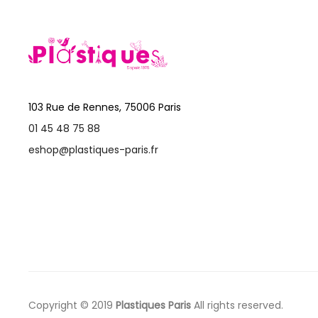
103 Rue de Rennes, 75006 Paris
01 45 48 75 88
eshop@plastiques-paris.fr
Copyright © 2019
Plastiques Paris
All rights reserved.