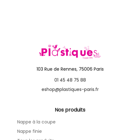
103 Rue de Rennes, 75006 Paris
01 45 48 75 88
eshop@plastiques-paris.fr
Nos produits
Nappe à la coupe
Nappe finie