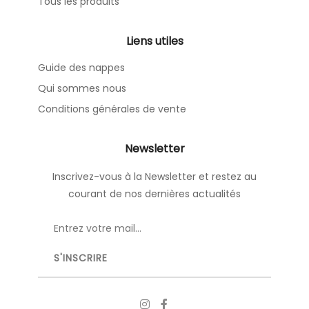
Tous les produits
Liens utiles
Guide des nappes
Qui sommes nous
Conditions générales de vente
Newsletter
Inscrivez-vous à la Newsletter et restez au
courant de nos dernières actualités