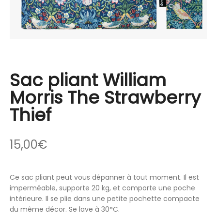
Sac pliant William
Morris The Strawberry
Thief
15,00
€
Ce sac pliant peut vous dépanner à tout moment. Il est
imperméable, supporte 20 kg, et comporte une poche
intérieure. Il se plie dans une petite pochette compacte
du même décor. Se lave à 30°C.