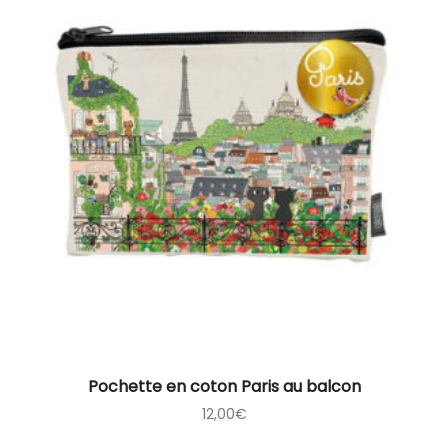
Pochette en coton Paris au balcon
12,00
€