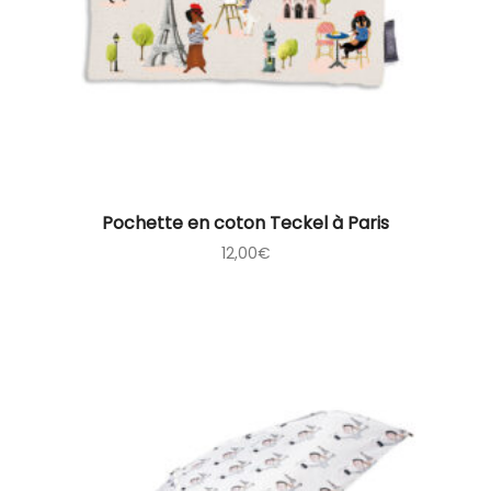
Pochette en coton Teckel à Paris
12,00
€