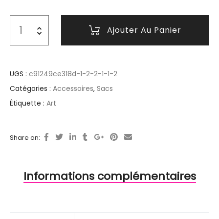
Ajouter Au Panier
UGS :
c91249ce318d-1-2-2-1-1-2
Catégories :
Accessoires
,
Sacs
Étiquette :
Art
Share on:
Informations complémentaires