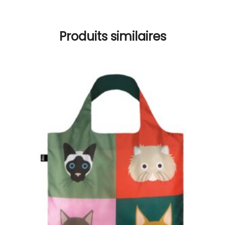
Produits similaires