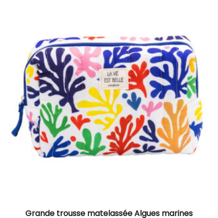
Grande trousse matelassée Algues marines