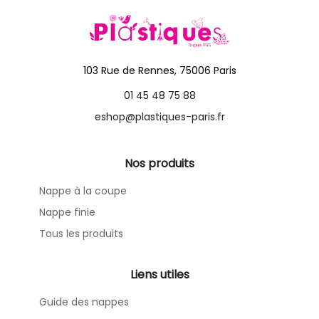
103 Rue de Rennes, 75006 Paris
01 45 48 75 88
eshop@plastiques-paris.fr
Nos produits
Nappe à la coupe
Nappe finie
Tous les produits
Liens utiles
Guide des nappes