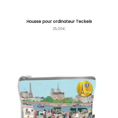
Housse pour ordinateur Teckels
25,00
€