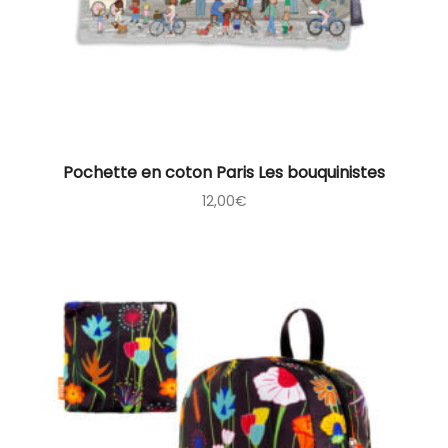
Pochette en coton Paris Les bouquinistes
12,00
€