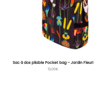
Sac à dos pliable Pocket bag – Jardin Fleuri
13,00
€