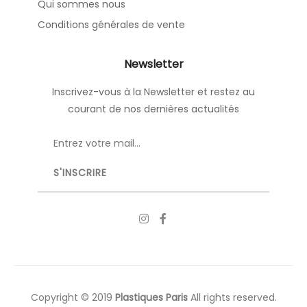
Qui sommes nous
Conditions générales de vente
Newsletter
Inscrivez-vous à la Newsletter et restez au
courant de nos dernières actualités
Copyright © 2019
Plastiques Paris
All rights reserved.