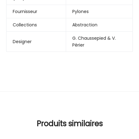
Fournisseur
Pylones
Collections
Abstraction
G. Chaussepied & V.
Designer
Périer
Produits similaires