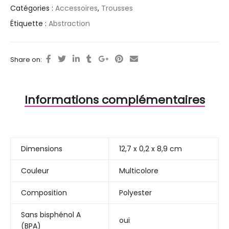
Catégories :
Accessoires
,
Trousses
Étiquette :
Abstraction
Share on:
Informations complémentaires
Dimensions
12,7 x 0,2 x 8,9 cm
Couleur
Multicolore
Composition
Polyester
Sans bisphénol A
oui
(BPA)