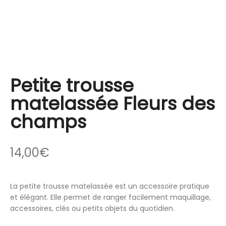
Petite trousse
matelassée Fleurs des
champs
14,00
€
La petite trousse matelassée est un accessoire pratique
et élégant. Elle permet de ranger facilement maquillage,
accessoires, clés ou petits objets du quotidien.