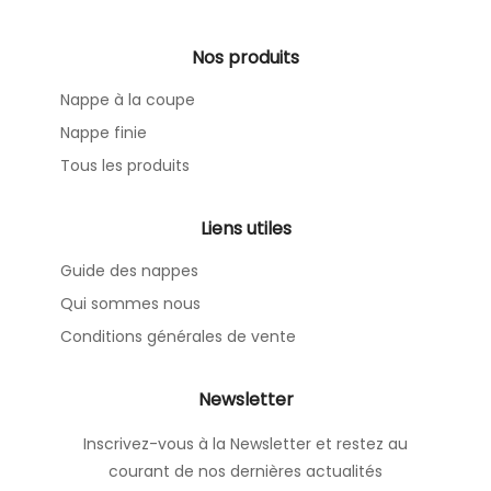
Nos produits
Nappe à la coupe
Nappe finie
Tous les produits
Liens utiles
Guide des nappes
Qui sommes nous
Conditions générales de vente
Newsletter
Inscrivez-vous à la Newsletter et restez au
courant de nos dernières actualités