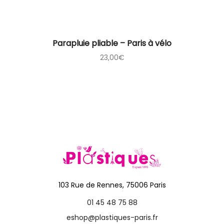
Parapluie pliable – Paris à vélo
23,00
€
103 Rue de Rennes, 75006 Paris
01 45 48 75 88
eshop@plastiques-paris.fr