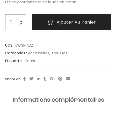
Elle se coordonne avec le sac en coton.
Ajouter Au Panier
UGS :
COSMA32
Catégories :
Accessoires
,
Trousses
Étiquette :
Fleurs
Share on:
Informations complémentaires