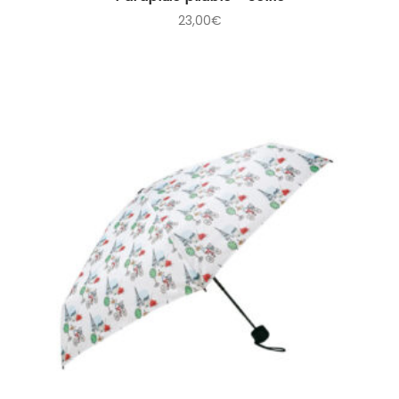
23,00
€