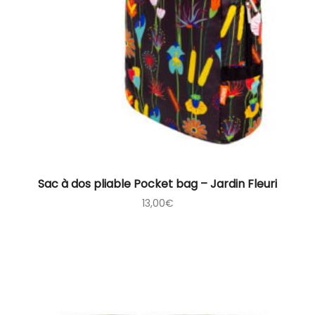
Sac à dos pliable Pocket bag – Jardin Fleuri
13,00
€