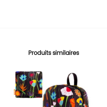
Produits similaires