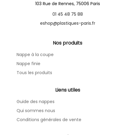
103 Rue de Rennes, 75006 Paris
01 45 48 75 88
eshop@plastiques-paris.fr
Nos produits
Nappe à la coupe
Nappe finie
Tous les produits
Liens utiles
Guide des nappes
Qui sommes nous
Conditions générales de vente