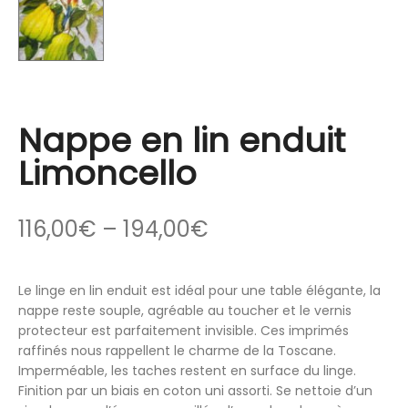
Nappe en lin enduit
Limoncello
116,00
€
–
194,00
€
Le linge en lin enduit est idéal pour une table élégante, la
nappe reste souple, agréable au toucher et le vernis
protecteur est parfaitement invisible. Ces imprimés
raffinés nous rappellent le charme de la Toscane.
Imperméable, les taches restent en surface du linge.
Finition par un biais en coton uni assorti. Se nettoie d’un