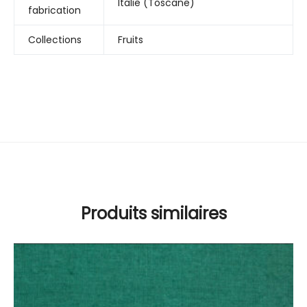
Italie (Toscane)
fabrication
Collections
Fruits
Produits similaires