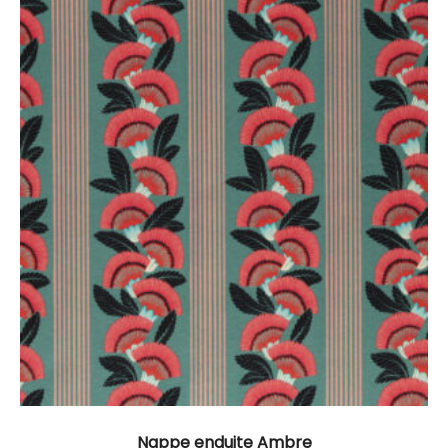
Nappe enduite Ambre