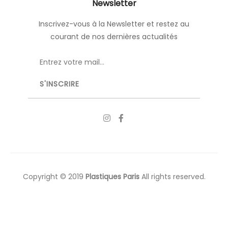
Newsletter
Inscrivez-vous à la Newsletter et restez au
courant de nos dernières actualités
Copyright © 2019
Plastiques Paris
All rights reserved.