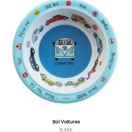
Bol Voitures
10,00
€