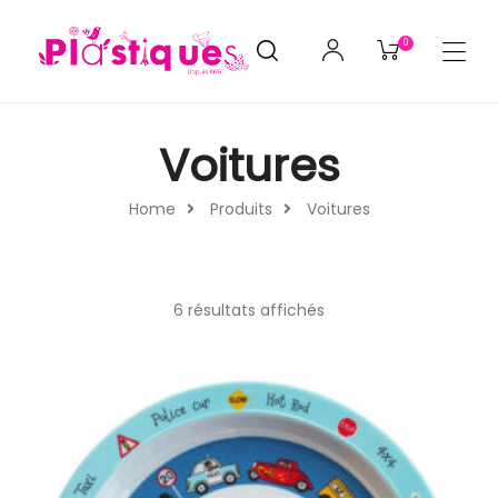
0
Voitures
Home
Produits
Voitures
6 résultats affichés