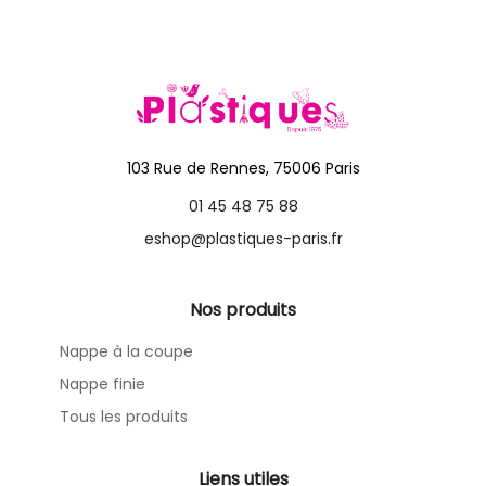
103 Rue de Rennes, 75006 Paris
01 45 48 75 88
eshop@plastiques-paris.fr
Nos produits
Nappe à la coupe
Nappe finie
Tous les produits
Liens utiles