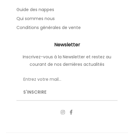
Guide des nappes
Qui sommes nous
Conditions générales de vente
Newsletter
Inscrivez-vous à la Newsletter et restez au
courant de nos dernières actualités