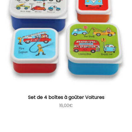
Set de 4 boîtes à goûter Voitures
16,00
€