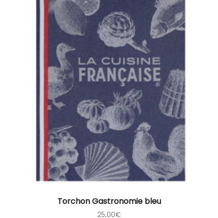
Torchon Gastronomie bleu
25,00
€