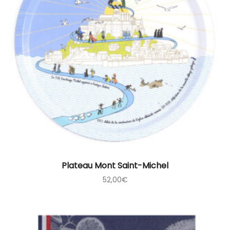
Plateau Mont Saint-Michel
52,00
€