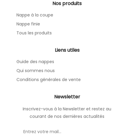
Nos produits
Nappe à la coupe
Nappe finie
Tous les produits
Liens utiles
Guide des nappes
Qui sommes nous
Conditions générales de vente
Newsletter
Inscrivez-vous à la Newsletter et restez au
courant de nos dernières actualités