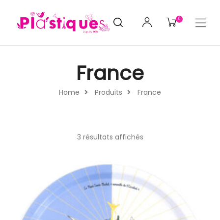
0
France
Home
Produits
France
3 résultats affichés