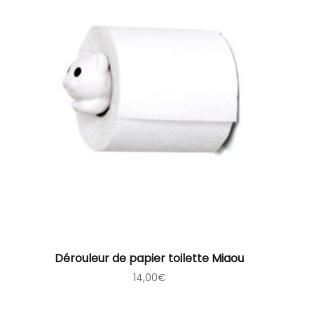
Dérouleur de papier toilette Miaou
14,00
€