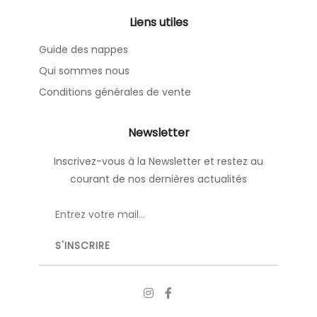
Liens utiles
Guide des nappes
Qui sommes nous
Conditions générales de vente
Newsletter
Inscrivez-vous à la Newsletter et restez au
courant de nos dernières actualités