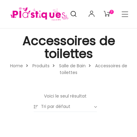
0
Accessoires de
toilettes
Home
Produits
Salle de Bain
Accessoires de
toilettes
Voici le seul résultat
Tri par défaut