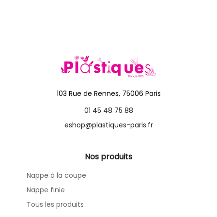
103 Rue de Rennes, 75006 Paris
01 45 48 75 88
eshop@plastiques-paris.fr
Nos produits
Nappe à la coupe
Nappe finie
Tous les produits