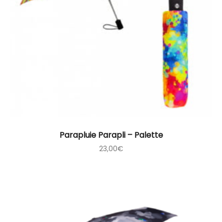
Parapluie Parapli – Palette
23,00
€