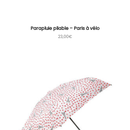
Parapluie pliable – Paris à vélo
23,00
€