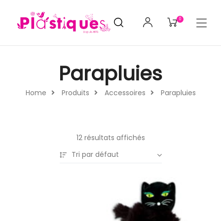
0
Parapluies
Home
Produits
Accessoires
Parapluies
12 résultats affichés
Tri par défaut