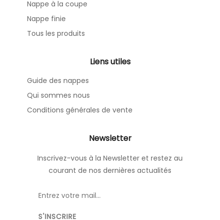
Nappe à la coupe
Nappe finie
Tous les produits
Liens utiles
Guide des nappes
Qui sommes nous
Conditions générales de vente
Newsletter
Inscrivez-vous à la Newsletter et restez au
courant de nos dernières actualités