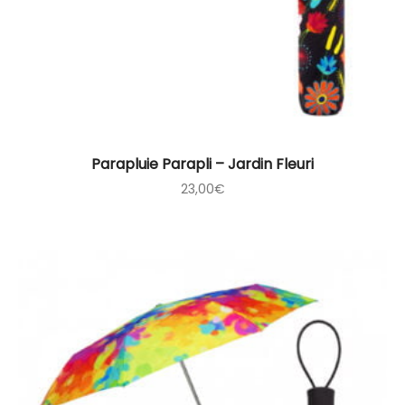
Parapluie Parapli – Jardin Fleuri
23,00
€