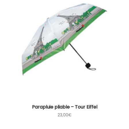
Parapluie pliable – Tour Eiffel
23,00
€