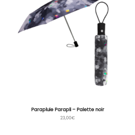
Parapluie Parapli – Palette noir
23,00
€