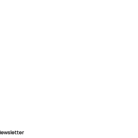
ewsletter