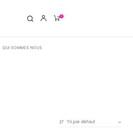
0
QUI SOMMES NOUS
Tri par défaut