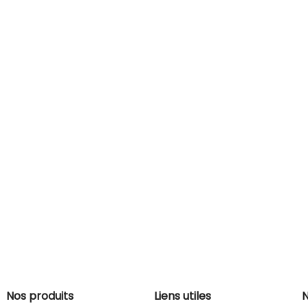
Nos produits
Liens utiles
N