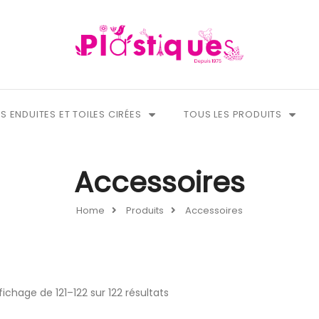
S ENDUITES ET TOILES CIRÉES
TOUS LES PRODUITS
Accessoires
Home
Produits
Accessoires
fichage de 121–122 sur 122 résultats