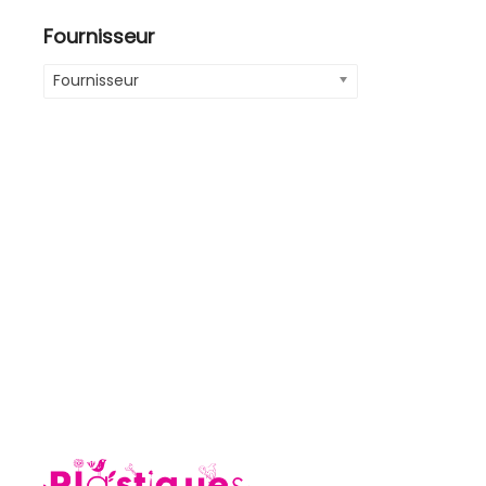
Fournisseur
Fournisseur