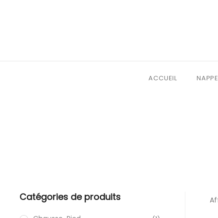
ACCUEIL
NAPPE
Catégories de produits
Af