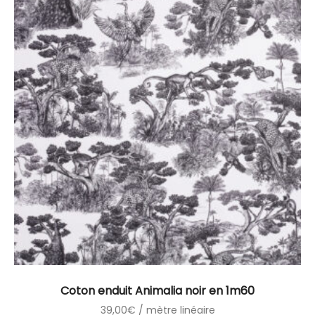
Coton enduit Animalia noir en 1m60
39,00
€
/ mètre linéaire