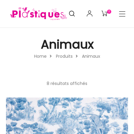
0
Animaux
Home
Produits
Animaux
8 résultats affichés