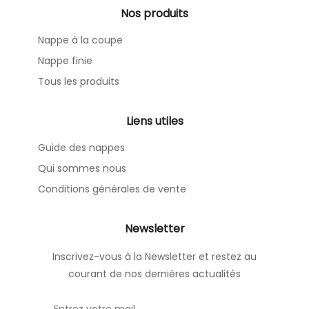
Nos produits
Nappe à la coupe
Nappe finie
Tous les produits
Liens utiles
Guide des nappes
Qui sommes nous
Conditions générales de vente
Newsletter
Inscrivez-vous à la Newsletter et restez au
courant de nos dernières actualités