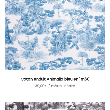
Coton enduit Animalia bleu en 1m60
39,00
€
/ mètre linéaire