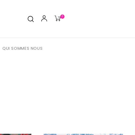
0
QUI SOMMES NOUS