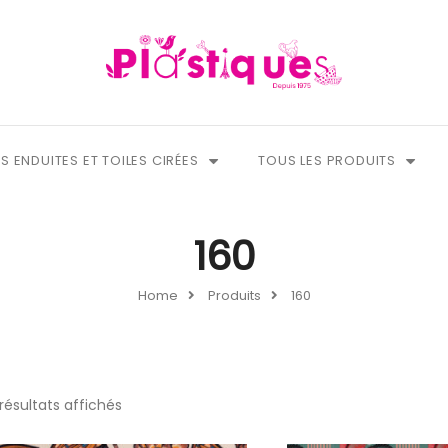
S ENDUITES ET TOILES CIRÉES
TOUS LES PRODUITS
160
Home
Produits
160
 résultats affichés