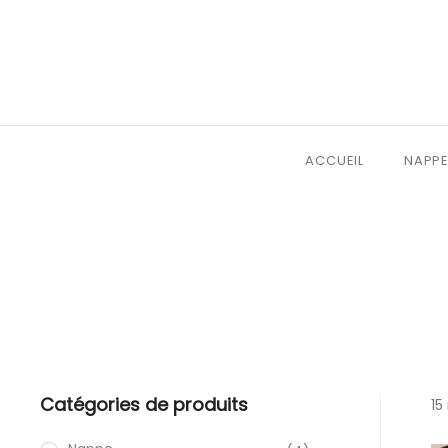
ACCUEIL
NAPPE
Catégories de produits
15