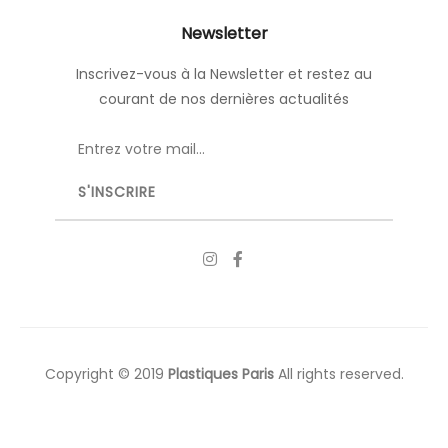
Newsletter
Inscrivez-vous à la Newsletter et restez au
courant de nos dernières actualités
Copyright © 2019
Plastiques Paris
All rights reserved.