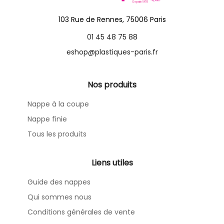
103 Rue de Rennes, 75006 Paris
01 45 48 75 88
eshop@plastiques-paris.fr
Nos produits
Nappe à la coupe
Nappe finie
Tous les produits
Liens utiles
Guide des nappes
Qui sommes nous
Conditions générales de vente