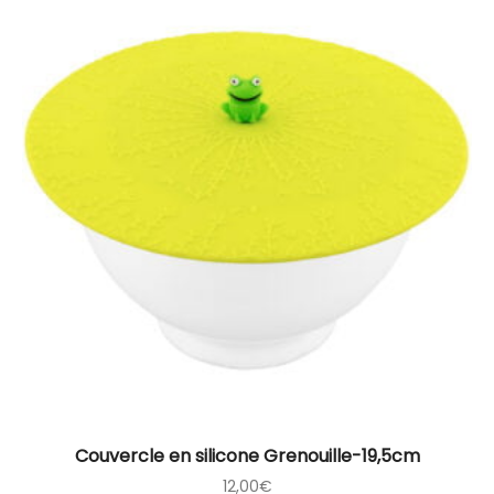
Couvercle en silicone Grenouille-19,5cm
12,00
€