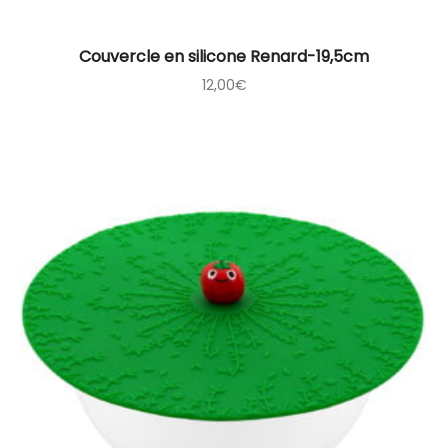
Couvercle en silicone Renard-19,5cm
12,00
€