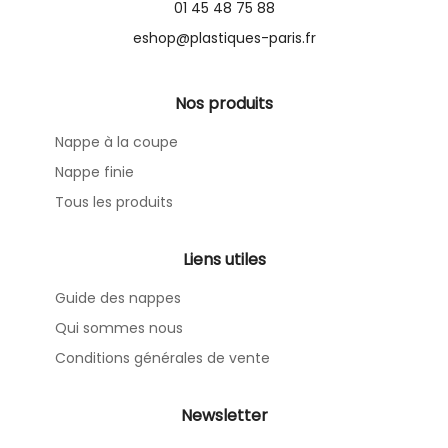
01 45 48 75 88
eshop@plastiques-paris.fr
Nos produits
Nappe à la coupe
Nappe finie
Tous les produits
Liens utiles
Guide des nappes
Qui sommes nous
Conditions générales de vente
Newsletter