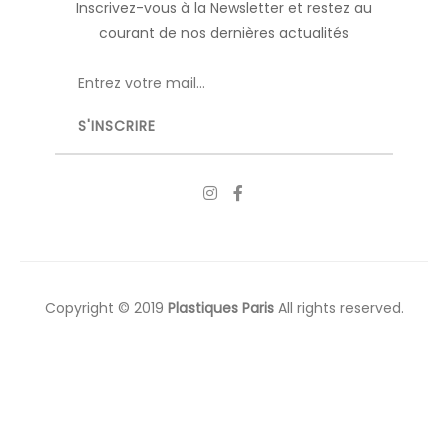
Inscrivez-vous à la Newsletter et restez au
courant de nos dernières actualités
Copyright © 2019
Plastiques Paris
All rights reserved.