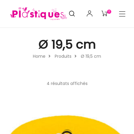
0
Ø 19,5 cm
Home
Produits
Ø 19,5 cm
4 résultats affichés