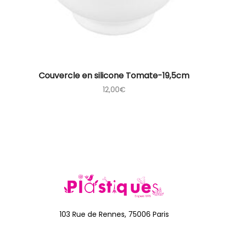
Couvercle en silicone Tomate-19,5cm
12,00
€
103 Rue de Rennes, 75006 Paris