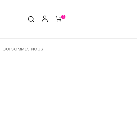
0
QUI SOMMES NOUS