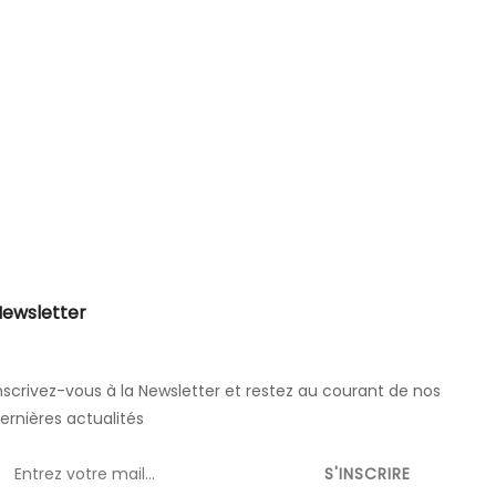
ewsletter
nscrivez-vous à la Newsletter et restez au courant de nos
ernières actualités