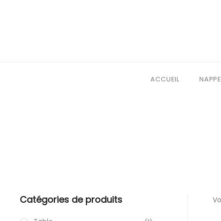
ACCUEIL
NAPPE
Catégories de produits
Vo