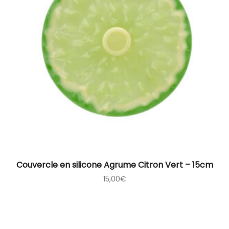
Couvercle en silicone Agrume Citron Vert – 15cm
15,00
€