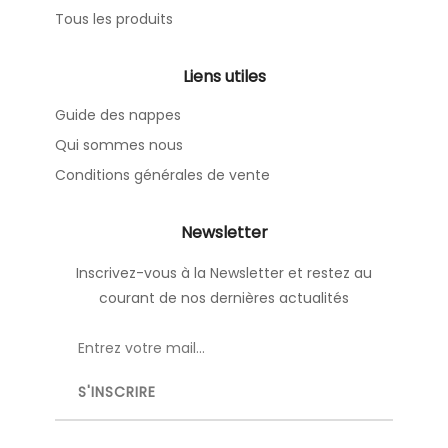
Tous les produits
Liens utiles
Guide des nappes
Qui sommes nous
Conditions générales de vente
Newsletter
Inscrivez-vous à la Newsletter et restez au
courant de nos dernières actualités