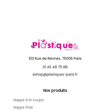
103 Rue de Rennes, 75006 Paris
01 45 48 75 88
eshop@plastiques-paris.fr
Nos produits
Nappe à la coupe
Nappe finie