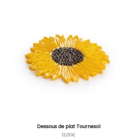
Dessous de plat Tournesol
13,00
€