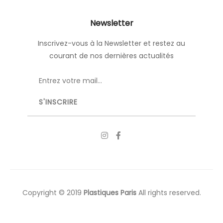
Newsletter
Inscrivez-vous à la Newsletter et restez au
courant de nos dernières actualités
Copyright © 2019
Plastiques Paris
All rights reserved.