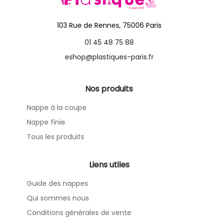
103 Rue de Rennes, 75006 Paris
01 45 48 75 88
eshop@plastiques-paris.fr
Nos produits
Nappe à la coupe
Nappe finie
Tous les produits
Liens utiles
Guide des nappes
Qui sommes nous
Conditions générales de vente