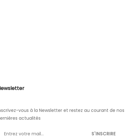
ewsletter
nscrivez-vous à la Newsletter et restez au courant de nos
ernières actualités