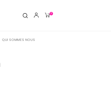
0
QUI SOMMES NOUS
m