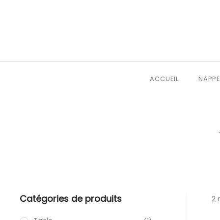
ACCUEIL
NAPPE
Catégories de produits
2 