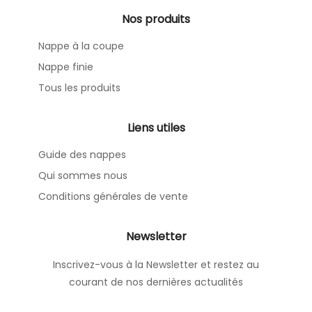
Nos produits
Nappe à la coupe
Nappe finie
Tous les produits
Liens utiles
Guide des nappes
Qui sommes nous
Conditions générales de vente
Newsletter
Inscrivez-vous à la Newsletter et restez au
courant de nos dernières actualités