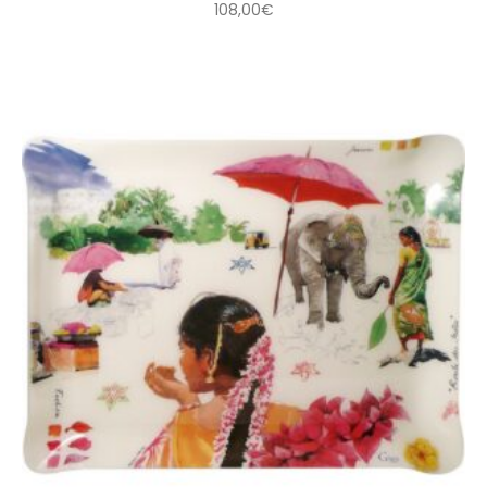
108,00
€