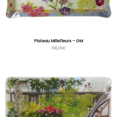
Plateau Millefleurs – GM
108,00
€