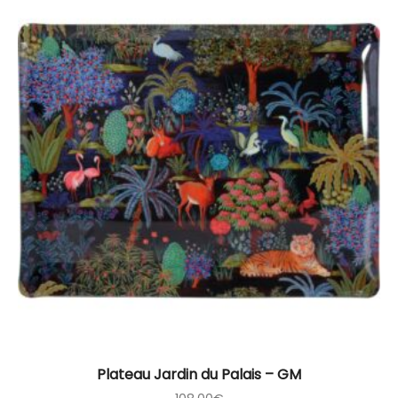
Plateau Jardin du Palais – GM