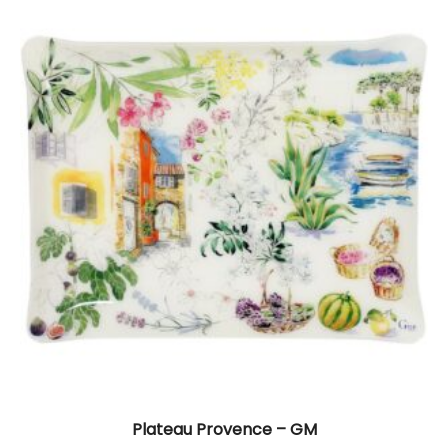
Plateau Provence – GM