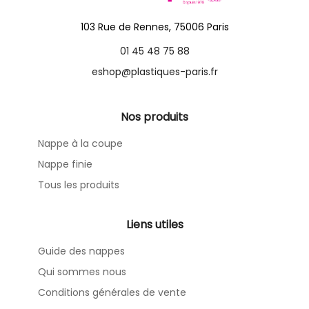
103 Rue de Rennes, 75006 Paris
01 45 48 75 88
eshop@plastiques-paris.fr
Nos produits
Nappe à la coupe
Nappe finie
Tous les produits
Liens utiles
Guide des nappes
Qui sommes nous
Conditions générales de vente