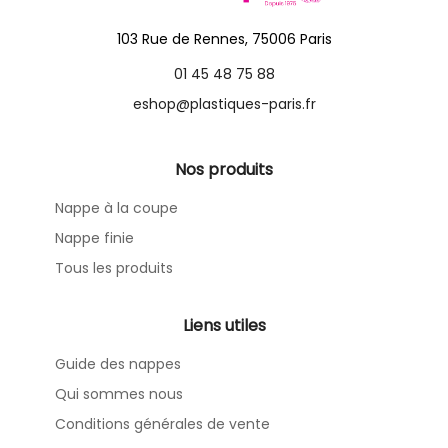
103 Rue de Rennes, 75006 Paris
01 45 48 75 88
eshop@plastiques-paris.fr
Nos produits
Nappe à la coupe
Nappe finie
Tous les produits
Liens utiles
Guide des nappes
Qui sommes nous
Conditions générales de vente