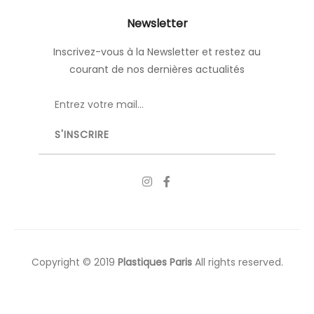
Newsletter
Inscrivez-vous à la Newsletter et restez au
courant de nos dernières actualités
Copyright © 2019
Plastiques Paris
All rights reserved.