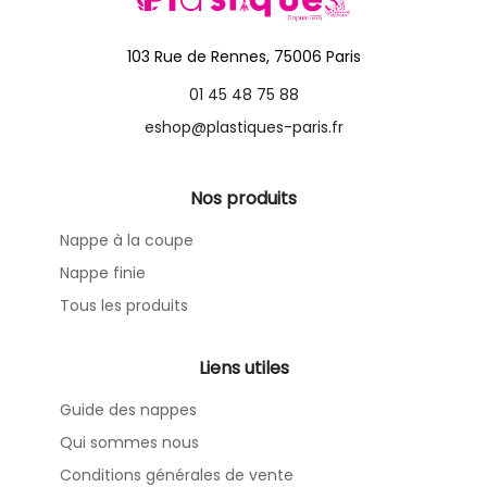
103 Rue de Rennes, 75006 Paris
01 45 48 75 88
eshop@plastiques-paris.fr
Nos produits
Nappe à la coupe
Nappe finie
Tous les produits
Liens utiles
Guide des nappes
Qui sommes nous
Conditions générales de vente