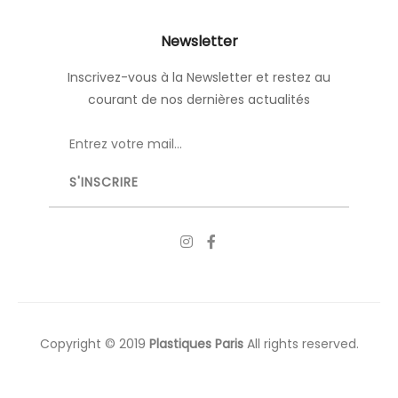
Newsletter
Inscrivez-vous à la Newsletter et restez au
courant de nos dernières actualités
Copyright © 2019
Plastiques Paris
All rights reserved.