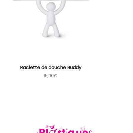
Raclette de douche Buddy
15,00
€