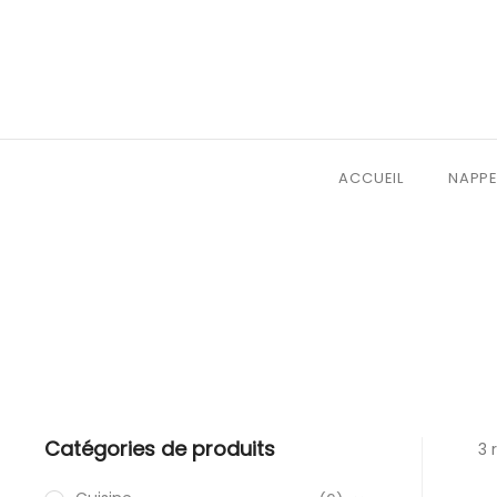
ACCUEIL
NAPPE
Catégories de produits
3 