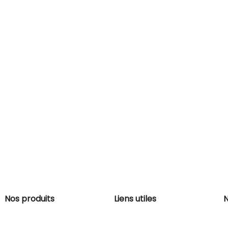
Nos produits
Liens utiles
N