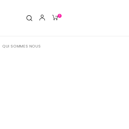
0
QUI SOMMES NOUS