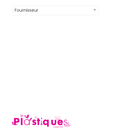
Fournisseur