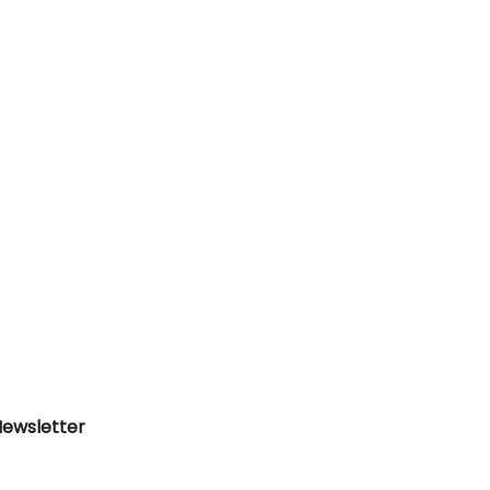
ewsletter