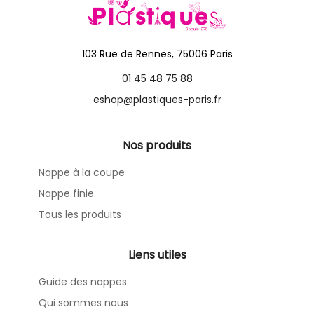
103 Rue de Rennes, 75006 Paris
01 45 48 75 88
eshop@plastiques-paris.fr
Nos produits
Nappe à la coupe
Nappe finie
Tous les produits
Liens utiles
Guide des nappes
Qui sommes nous