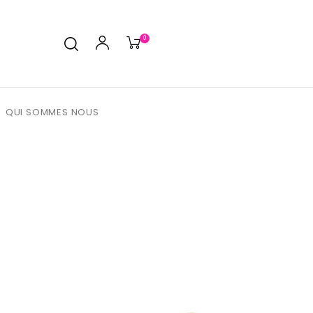
0
QUI SOMMES NOUS