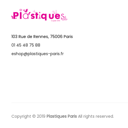
103 Rue de Rennes, 75006 Paris
01 45 48 75 88
eshop@plastiques-paris.fr
Copyright © 2019
Plastiques Paris
All rights reserved.