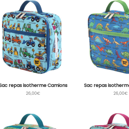
Sac repas isotherme Camions
Sac repas isotherm
26,00
€
26,00
€