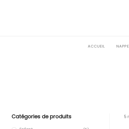
ACCUEIL
NAPPE
Catégories de produits
5 