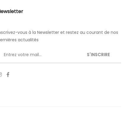
ewsletter
nscrivez-vous à la Newsletter et restez au courant de nos
ernières actualités