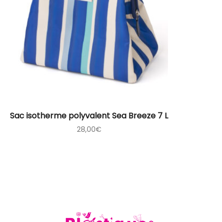
Sac isotherme polyvalent Sea Breeze 7 L
28,00
€