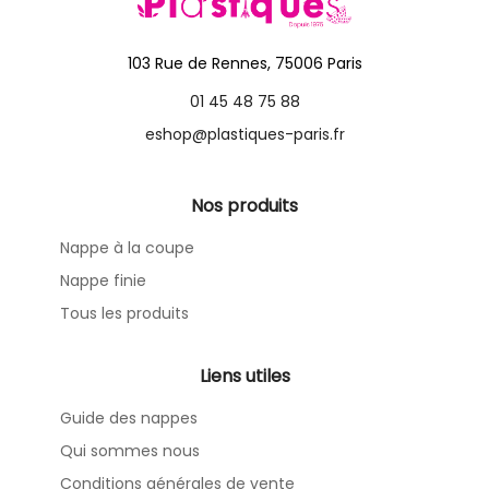
103 Rue de Rennes, 75006 Paris
01 45 48 75 88
eshop@plastiques-paris.fr
Nos produits
Nappe à la coupe
Nappe finie
Tous les produits
Liens utiles
Guide des nappes
Qui sommes nous
Conditions générales de vente