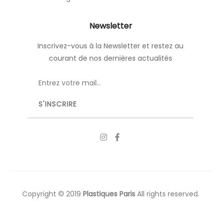
Newsletter
Inscrivez-vous à la Newsletter et restez au
courant de nos dernières actualités
Copyright © 2019
Plastiques Paris
All rights reserved.