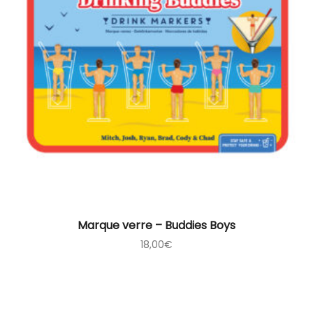
Marque verre – Buddies Boys
18,00
€