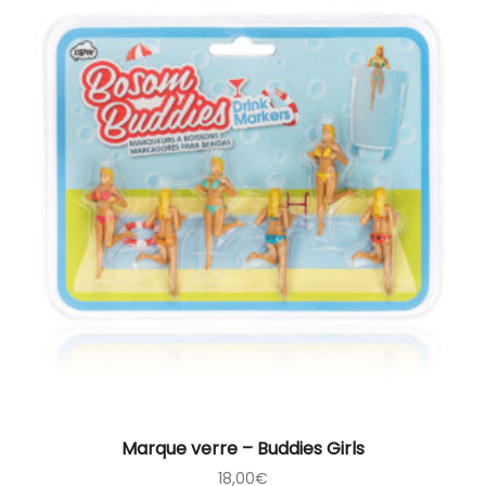
Marque verre – Buddies Girls
18,00
€