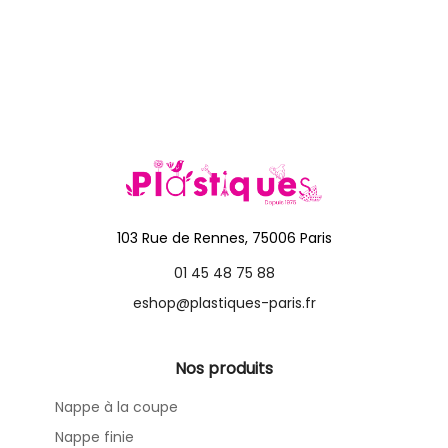
103 Rue de Rennes, 75006 Paris
01 45 48 75 88
eshop@plastiques-paris.fr
Nos produits
Nappe à la coupe
Nappe finie