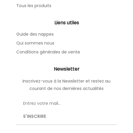
Tous les produits
Liens utiles
Guide des nappes
Qui sommes nous
Conditions générales de vente
Newsletter
Inscrivez-vous à la Newsletter et restez au
courant de nos dernières actualités